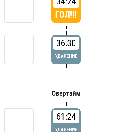
34:24
ГОЛ!!!
36:30
УДАЛЕНИЕ
Овертайм
61:24
УДАЛЕНИЕ