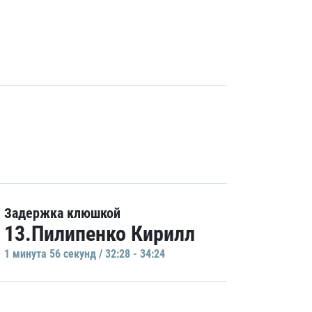
Задержка клюшкой
13.Пилипенко Кирилл
1 минутa 56 секунд / 32:28 - 34:24