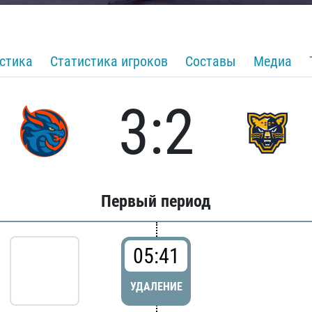
стика
Статистика игроков
Составы
Медиа
3:2
Первый период
05:41
УДАЛЕНИЕ