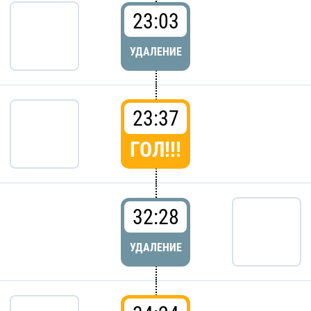
23:03
УДАЛЕНИЕ
23:37
ГОЛ!!!
32:28
УДАЛЕНИЕ