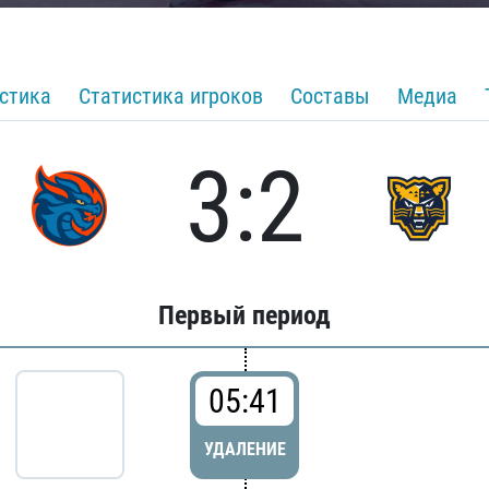
стика
Статистика игроков
Составы
Медиа
3:2
Первый период
05:41
УДАЛЕНИЕ