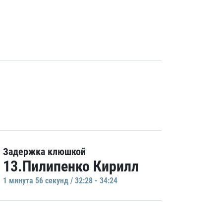
Задержка клюшкой
13.Пилипенко Кирилл
1 минутa 56 секунд / 32:28 - 34:24