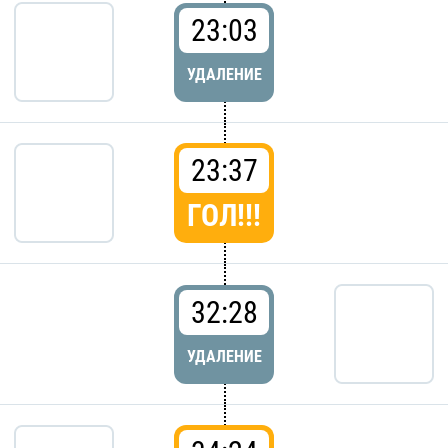
23:03
УДАЛЕНИЕ
23:37
ГОЛ!!!
32:28
УДАЛЕНИЕ