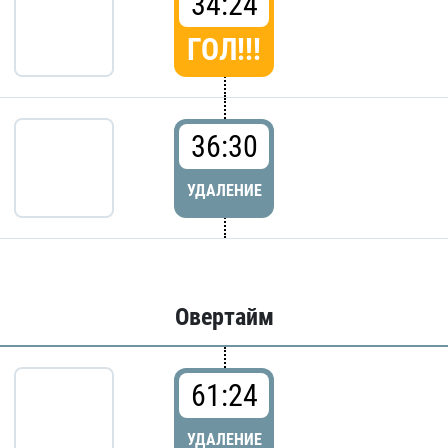
34:24
ГОЛ!!!
36:30
УДАЛЕНИЕ
Овертайм
61:24
УДАЛЕНИЕ