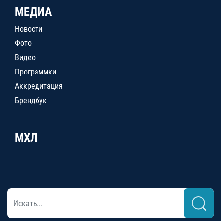
МЕДИА
Новости
Фото
Видео
Программки
Аккредитация
Брендбук
МХЛ