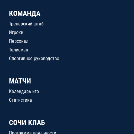
КОМАНДА
Тренерский штаб
Игроки
Персонал
Талисман
Спортивное руководство
МАТЧИ
Календарь игр
Статистика
СОЧИ КЛАБ
Программа лояльности