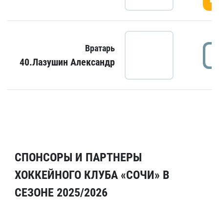
Вратарь
40.Лазушин Александр
СПОНСОРЫ И ПАРТНЕРЫ
ХОККЕЙНОГО КЛУБА «СОЧИ» В
СЕЗОНЕ 2025/2026