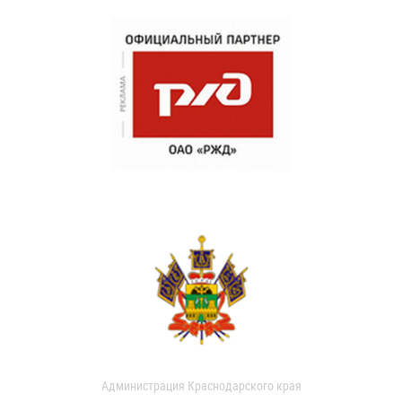
Администрация Краснодарского края