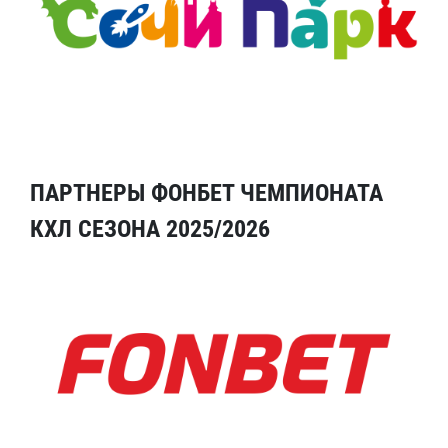
ПАРТНЕРЫ ФОНБЕТ ЧЕМПИОНАТА
КХЛ СЕЗОНА 2025/2026