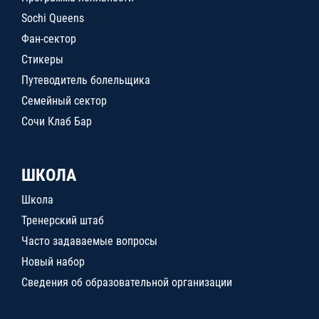
Sochi Queens
Фан-сектор
Стикеры
Путеводитель болельщика
Семейный сектор
Сочи Клаб Бар
ШКОЛА
Школа
Тренерский штаб
Часто задаваемые вопросы
Новый набор
Сведения об образовательной организации