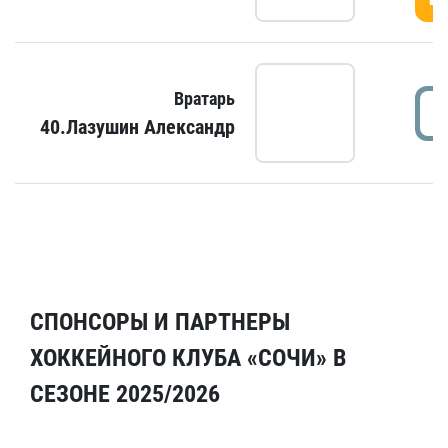
Вратарь
40.Лазушин Александр
СПОНСОРЫ И ПАРТНЕРЫ
ХОККЕЙНОГО КЛУБА «СОЧИ» В
СЕЗОНЕ 2025/2026