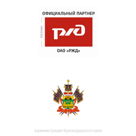
Администрация Краснодарского края