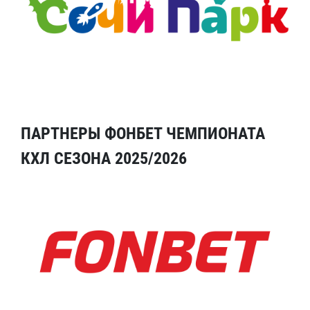
ПАРТНЕРЫ ФОНБЕТ ЧЕМПИОНАТА
КХЛ СЕЗОНА 2025/2026