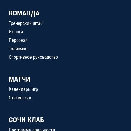
КОМАНДА
Тренерский штаб
Игроки
Персонал
Талисман
Спортивное руководство
МАТЧИ
Календарь игр
Статистика
СОЧИ КЛАБ
Программа лояльности