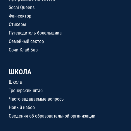
Sochi Queens
Фан-сектор
Стикеры
Путеводитель болельщика
Семейный сектор
Сочи Клаб Бар
ШКОЛА
Школа
Тренерский штаб
Часто задаваемые вопросы
Новый набор
Сведения об образовательной организации