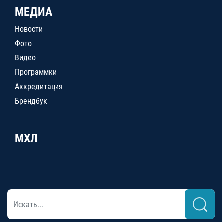
МЕДИА
Новости
Фото
Видео
Программки
Аккредитация
Брендбук
МХЛ