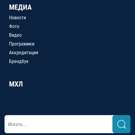
МЕДИА
Новости
Фото
Видео
Программки
Аккредитация
Брендбук
МХЛ