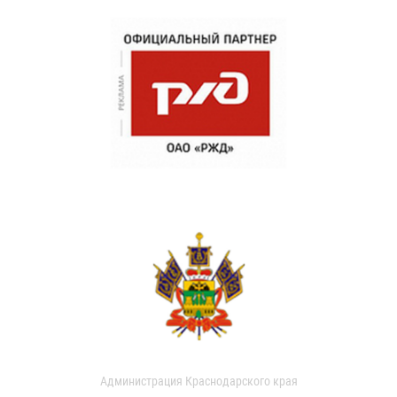
Администрация Краснодарского края