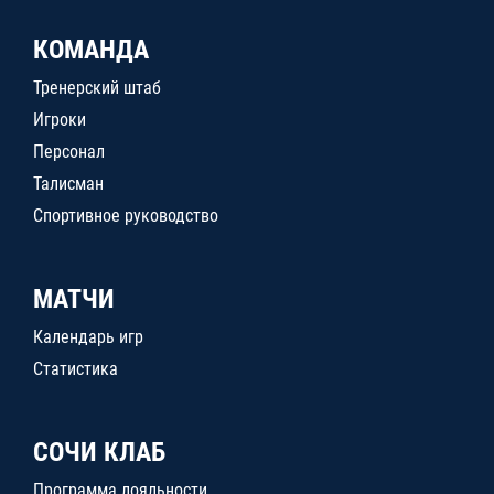
КОМАНДА
Тренерский штаб
Игроки
Персонал
Талисман
Спортивное руководство
МАТЧИ
Календарь игр
Статистика
СОЧИ КЛАБ
Программа лояльности