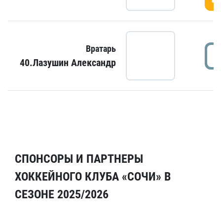
Вратарь
40.Лазушин Александр
СПОНСОРЫ И ПАРТНЕРЫ
ХОККЕЙНОГО КЛУБА «СОЧИ» В
СЕЗОНЕ 2025/2026