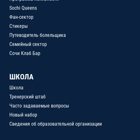
Sochi Queens
Фан-сектор
Стикеры
Путеводитель болельщика
Семейный сектор
Сочи Клаб Бар
ШКОЛА
Школа
Тренерский штаб
Часто задаваемые вопросы
Новый набор
Сведения об образовательной организации