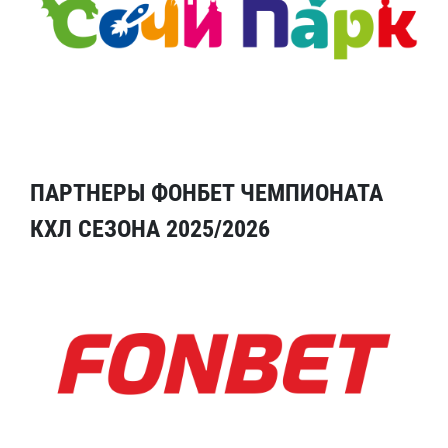
ПАРТНЕРЫ ФОНБЕТ ЧЕМПИОНАТА
КХЛ СЕЗОНА 2025/2026