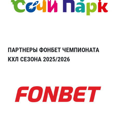
ПАРТНЕРЫ ФОНБЕТ ЧЕМПИОНАТА
КХЛ СЕЗОНА 2025/2026