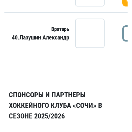
Вратарь
40.Лазушин Александр
СПОНСОРЫ И ПАРТНЕРЫ
ХОККЕЙНОГО КЛУБА «СОЧИ» В
СЕЗОНЕ 2025/2026