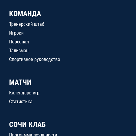
КОМАНДА
Тренерский штаб
Игроки
Персонал
Талисман
Спортивное руководство
МАТЧИ
Календарь игр
Статистика
СОЧИ КЛАБ
Программа лояльности