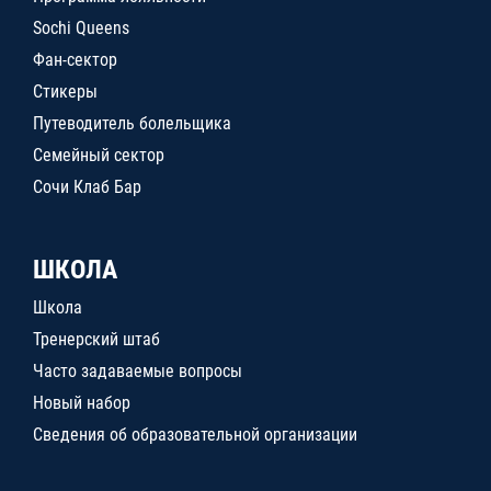
Sochi Queens
Фан-сектор
Стикеры
Путеводитель болельщика
Семейный сектор
Сочи Клаб Бар
ШКОЛА
Школа
Тренерский штаб
Часто задаваемые вопросы
Новый набор
Сведения об образовательной организации