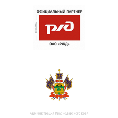
Администрация Краснодарского края