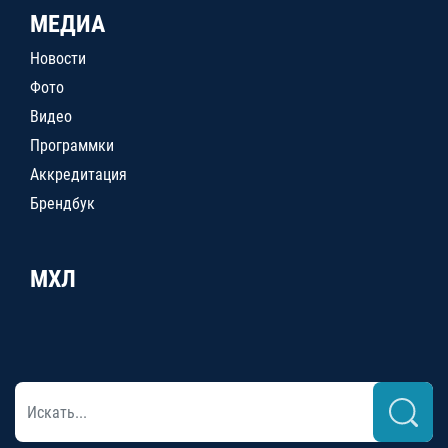
МЕДИА
Новости
Фото
Видео
Программки
Аккредитация
Брендбук
МХЛ