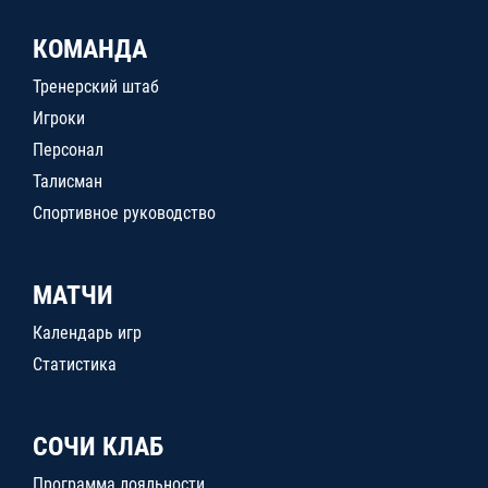
КОМАНДА
Тренерский штаб
Игроки
Персонал
Талисман
Спортивное руководство
МАТЧИ
Календарь игр
Статистика
СОЧИ КЛАБ
Программа лояльности