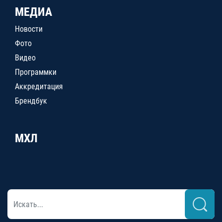
МЕДИА
Новости
Фото
Видео
Программки
Аккредитация
Брендбук
МХЛ