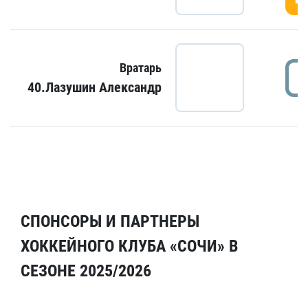
Вратарь
40.Лазушин Александр
СПОНСОРЫ И ПАРТНЕРЫ
ХОККЕЙНОГО КЛУБА «СОЧИ» В
СЕЗОНЕ 2025/2026