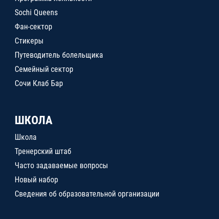
Sochi Queens
Фан-сектор
Стикеры
Путеводитель болельщика
Семейный сектор
Сочи Клаб Бар
ШКОЛА
Школа
Тренерский штаб
Часто задаваемые вопросы
Новый набор
Сведения об образовательной организации