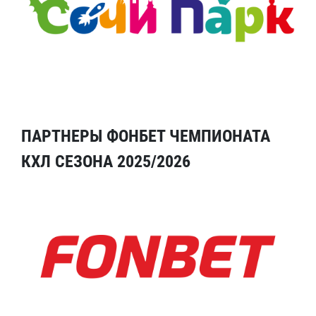
ПАРТНЕРЫ ФОНБЕТ ЧЕМПИОНАТА
КХЛ СЕЗОНА 2025/2026