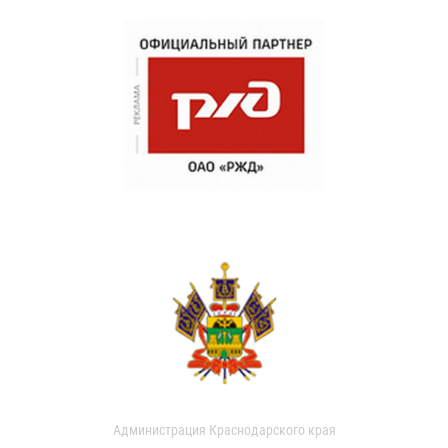
Администрация Краснодарского края