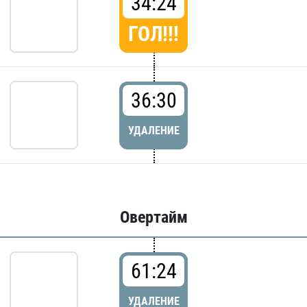
34:24
ГОЛ!!!
36:30
УДАЛЕНИЕ
Овертайм
61:24
УДАЛЕНИЕ