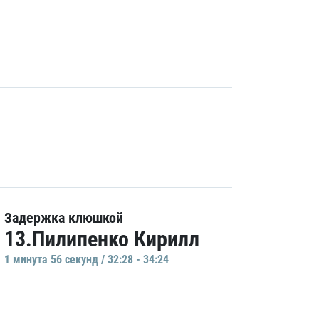
Задержка клюшкой
13.Пилипенко Кирилл
1 минутa 56 секунд / 32:28 - 34:24