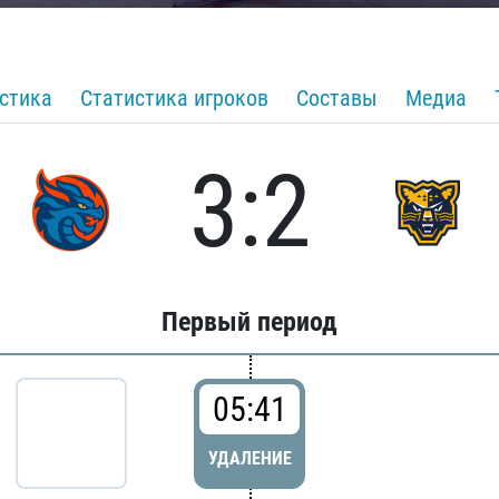
стика
Статистика игроков
Составы
Медиа
3:2
Первый период
05:41
УДАЛЕНИЕ