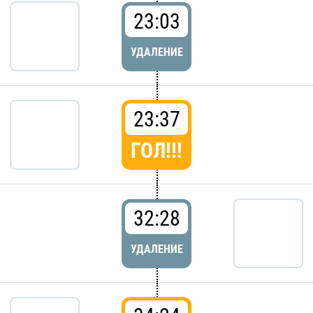
23:03
УДАЛЕНИЕ
23:37
ГОЛ!!!
32:28
УДАЛЕНИЕ