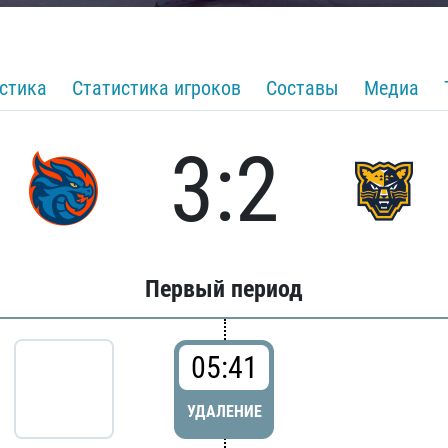
стика
Статистика игроков
Составы
Медиа
3:2
Первый период
05:41
УДАЛЕНИЕ