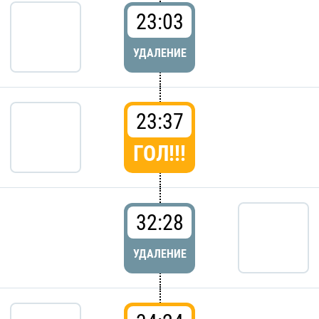
23:03
УДАЛЕНИЕ
23:37
ГОЛ!!!
32:28
УДАЛЕНИЕ