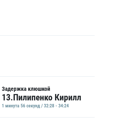
Задержка клюшкой
13.Пилипенко Кирилл
1 минутa 56 секунд / 32:28 - 34:24