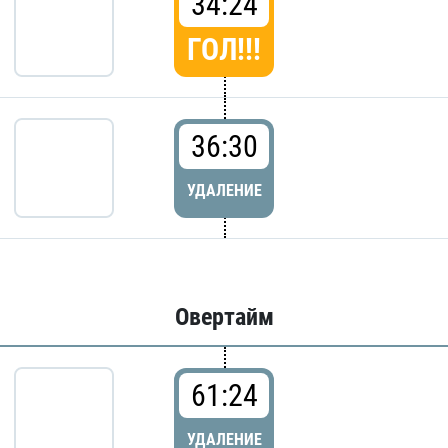
34:24
ГОЛ!!!
36:30
УДАЛЕНИЕ
Овертайм
61:24
УДАЛЕНИЕ