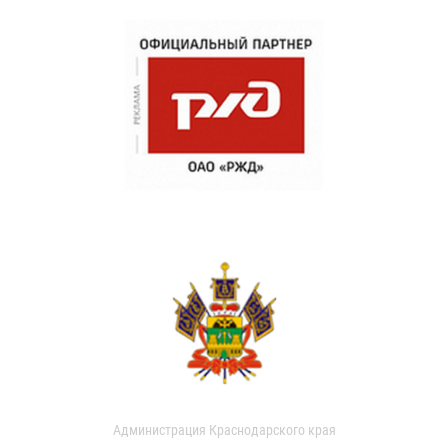
Администрация Краснодарского края