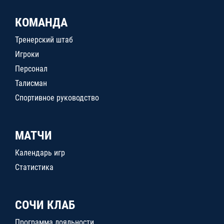
КОМАНДА
Тренерский штаб
Игроки
Персонал
Талисман
Спортивное руководство
МАТЧИ
Календарь игр
Статистика
СОЧИ КЛАБ
Программа лояльности