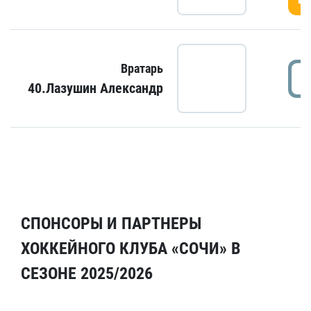
Вратарь
40.Лазушин Александр
СПОНСОРЫ И ПАРТНЕРЫ
ХОККЕЙНОГО КЛУБА «СОЧИ» В
СЕЗОНЕ 2025/2026