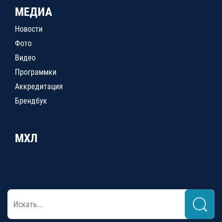
МЕДИА
Новости
Фото
Видео
Программки
Аккредитация
Брендбук
МХЛ