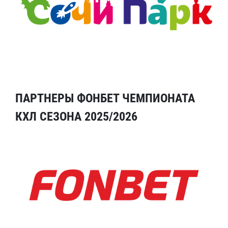
ПАРТНЕРЫ ФОНБЕТ ЧЕМПИОНАТА
КХЛ СЕЗОНА 2025/2026