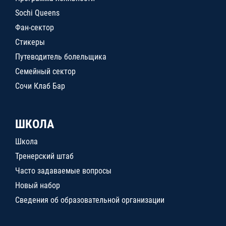
Sochi Queens
Фан-сектор
Стикеры
Путеводитель болельщика
Семейный сектор
Сочи Клаб Бар
ШКОЛА
Школа
Тренерский штаб
Часто задаваемые вопросы
Новый набор
Сведения об образовательной организации