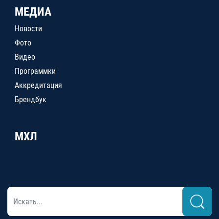
МЕДИА
Новости
Фото
Видео
Программки
Аккредитация
Брендбук
МХЛ