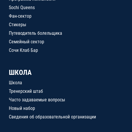
Sochi Queens
Фан-сектор
Стикеры
Путеводитель болельщика
Семейный сектор
Сочи Клаб Бар
ШКОЛА
Школа
Тренерский штаб
Часто задаваемые вопросы
Новый набор
Сведения об образовательной организации