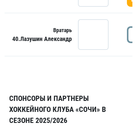
Вратарь
40.Лазушин Александр
СПОНСОРЫ И ПАРТНЕРЫ
ХОККЕЙНОГО КЛУБА «СОЧИ» В
СЕЗОНЕ 2025/2026