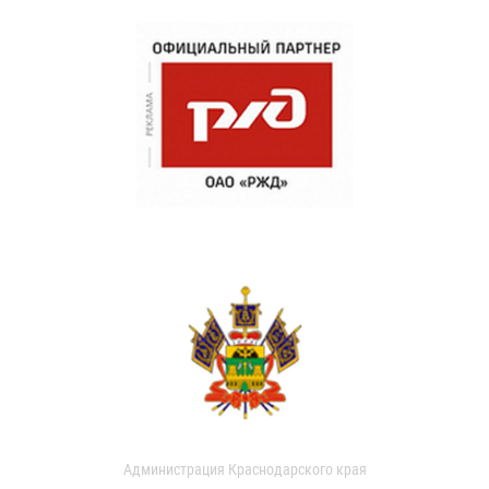
Администрация Краснодарского края