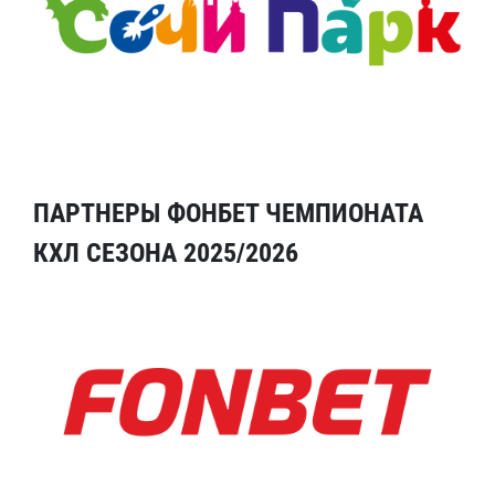
ПАРТНЕРЫ ФОНБЕТ ЧЕМПИОНАТА
КХЛ СЕЗОНА 2025/2026