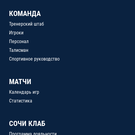
КОМАНДА
Тренерский штаб
Игроки
Персонал
Талисман
Спортивное руководство
МАТЧИ
Календарь игр
Статистика
СОЧИ КЛАБ
Программа лояльности