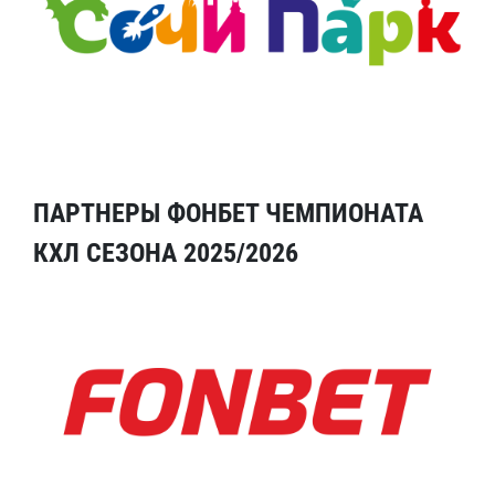
ПАРТНЕРЫ ФОНБЕТ ЧЕМПИОНАТА
КХЛ СЕЗОНА 2025/2026