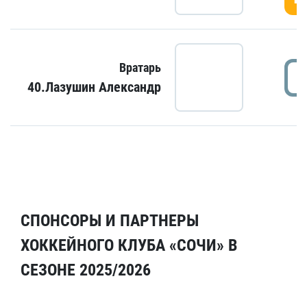
Вратарь
40.Лазушин Александр
СПОНСОРЫ И ПАРТНЕРЫ
ХОККЕЙНОГО КЛУБА «СОЧИ» В
СЕЗОНЕ 2025/2026