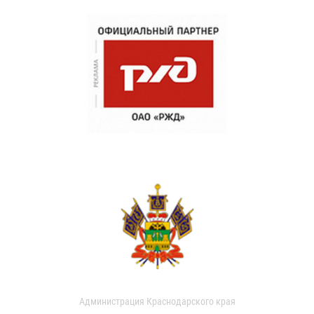
Администрация Краснодарского края