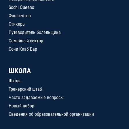
Sochi Queens
Фан-сектор
Стикеры
Путеводитель болельщика
Семейный сектор
Сочи Клаб Бар
ШКОЛА
Школа
Тренерский штаб
Часто задаваемые вопросы
Новый набор
Сведения об образовательной организации