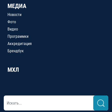
МЕДИА
Новости
Фото
Видео
Программки
Аккредитация
Брендбук
МХЛ