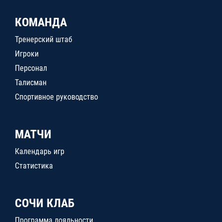
КОМАНДА
Тренерский штаб
Игроки
Персонал
Талисман
Спортивное руководство
МАТЧИ
Календарь игр
Статистика
СОЧИ КЛАБ
Программа лояльности