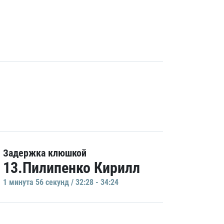
Задержка клюшкой
13.Пилипенко Кирилл
1 минутa 56 секунд / 32:28 - 34:24