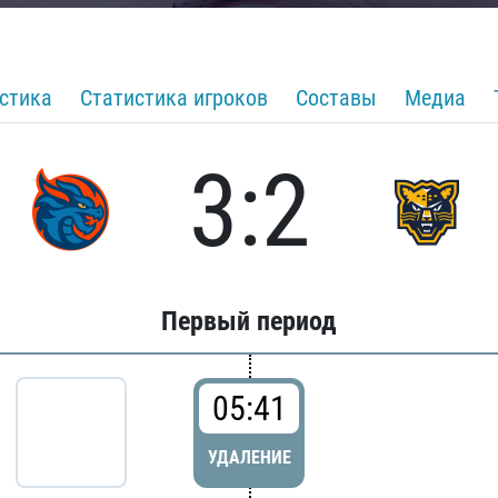
стика
Статистика игроков
Составы
Медиа
3:2
Первый период
05:41
УДАЛЕНИЕ