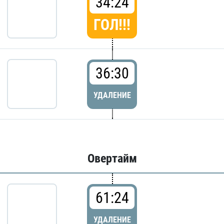
34:24
ГОЛ!!!
36:30
УДАЛЕНИЕ
Овертайм
61:24
УДАЛЕНИЕ