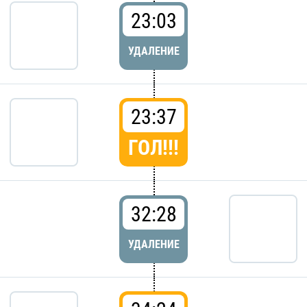
23:03
УДАЛЕНИЕ
23:37
ГОЛ!!!
32:28
УДАЛЕНИЕ