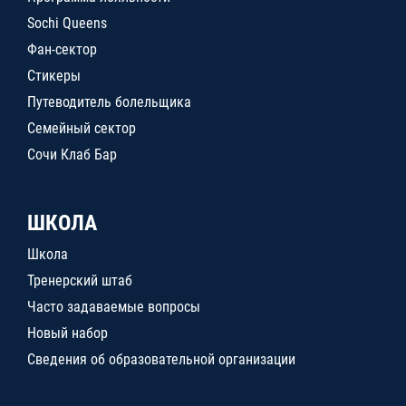
Sochi Queens
Фан-сектор
Стикеры
Путеводитель болельщика
Семейный сектор
Сочи Клаб Бар
ШКОЛА
Школа
Тренерский штаб
Часто задаваемые вопросы
Новый набор
Сведения об образовательной организации