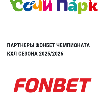
ПАРТНЕРЫ ФОНБЕТ ЧЕМПИОНАТА
КХЛ СЕЗОНА 2025/2026