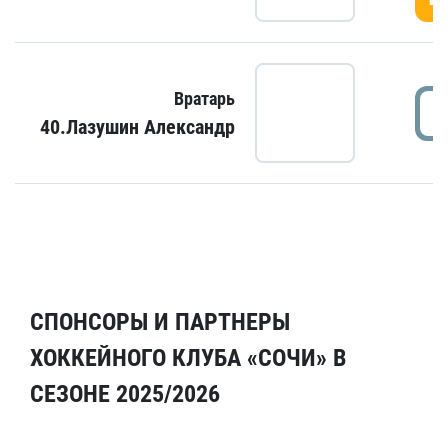
Вратарь
40.Лазушин Александр
СПОНСОРЫ И ПАРТНЕРЫ
ХОККЕЙНОГО КЛУБА «СОЧИ» В
СЕЗОНЕ 2025/2026