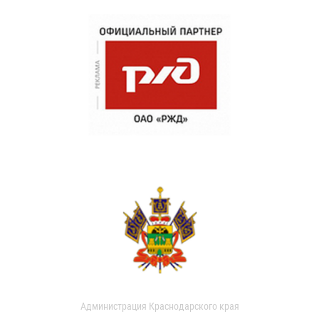
Администрация Краснодарского края