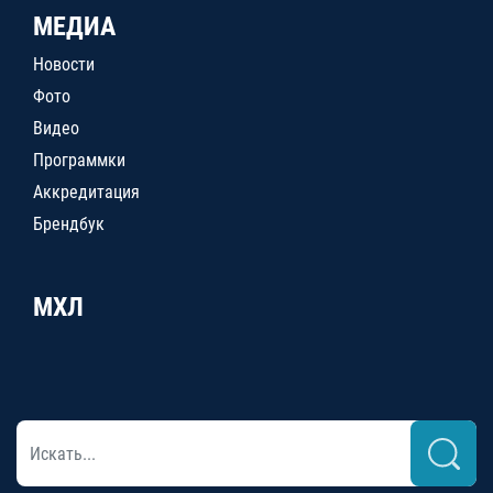
МЕДИА
Новости
Фото
Видео
Программки
Аккредитация
Брендбук
МХЛ