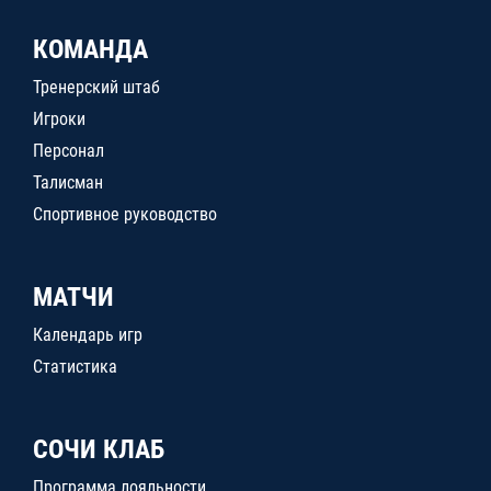
КОМАНДА
Тренерский штаб
Игроки
Персонал
Талисман
Спортивное руководство
МАТЧИ
Календарь игр
Статистика
СОЧИ КЛАБ
Программа лояльности