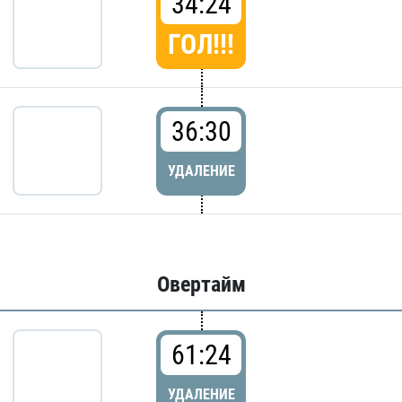
34:24
ГОЛ!!!
36:30
УДАЛЕНИЕ
Овертайм
61:24
УДАЛЕНИЕ