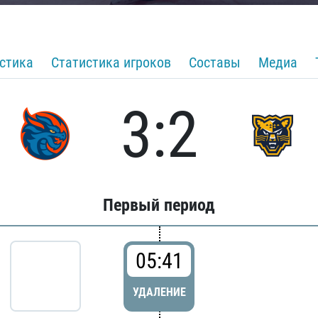
стика
Статистика игроков
Составы
Медиа
3:2
Первый период
05:41
УДАЛЕНИЕ