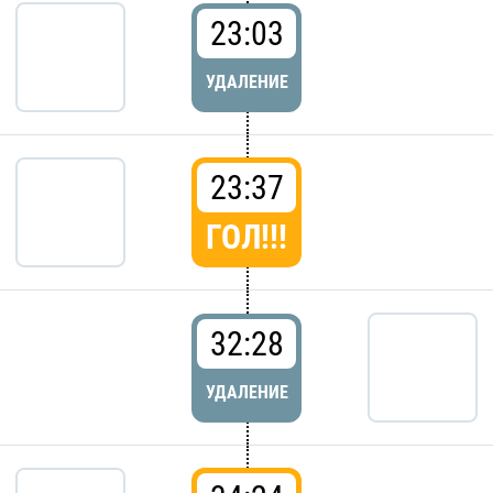
23:03
УДАЛЕНИЕ
23:37
ГОЛ!!!
32:28
УДАЛЕНИЕ