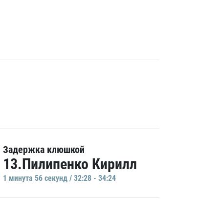
Задержка клюшкой
13.Пилипенко Кирилл
1 минутa 56 секунд / 32:28 - 34:24