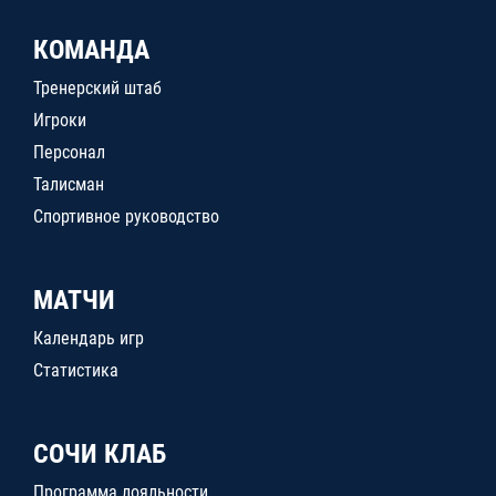
КОМАНДА
Тренерский штаб
Игроки
Персонал
Талисман
Спортивное руководство
МАТЧИ
Календарь игр
Статистика
СОЧИ КЛАБ
Программа лояльности