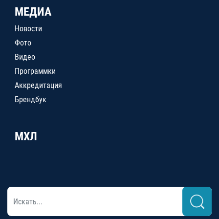
МЕДИА
Новости
Фото
Видео
Программки
Аккредитация
Брендбук
МХЛ