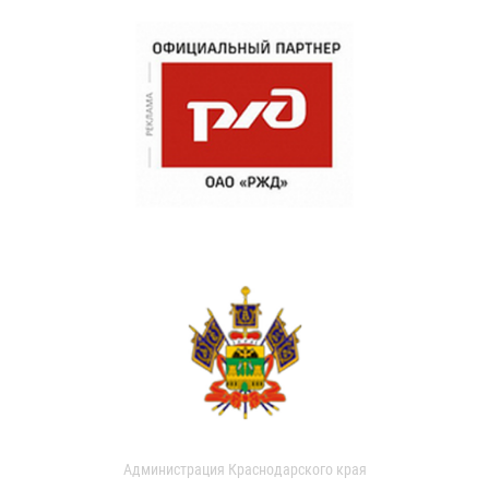
Администрация Краснодарского края