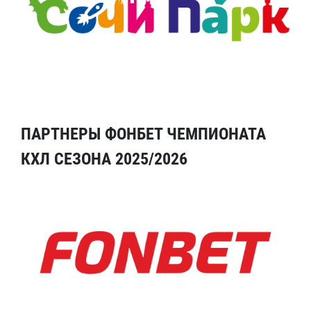
ПАРТНЕРЫ ФОНБЕТ ЧЕМПИОНАТА
КХЛ СЕЗОНА 2025/2026