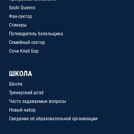
Sochi Queens
Фан-сектор
Стикеры
Путеводитель болельщика
Семейный сектор
Сочи Клаб Бар
ШКОЛА
Школа
Тренерский штаб
Часто задаваемые вопросы
Новый набор
Сведения об образовательной организации