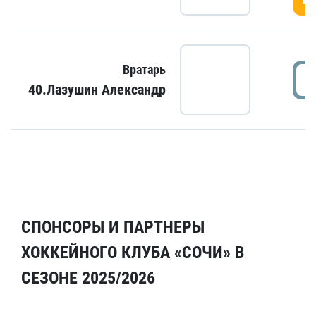
Вратарь
40.Лазушин Александр
СПОНСОРЫ И ПАРТНЕРЫ
ХОККЕЙНОГО КЛУБА «СОЧИ» В
СЕЗОНЕ 2025/2026