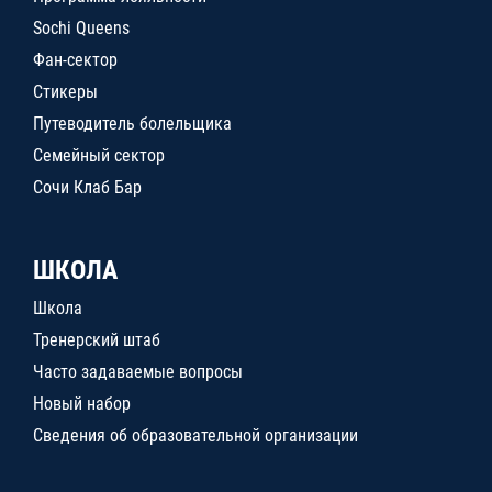
Sochi Queens
Фан-сектор
Стикеры
Путеводитель болельщика
Семейный сектор
Сочи Клаб Бар
ШКОЛА
Школа
Тренерский штаб
Часто задаваемые вопросы
Новый набор
Сведения об образовательной организации