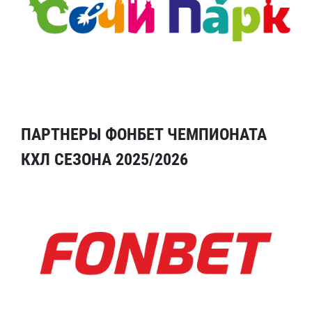
ПАРТНЕРЫ ФОНБЕТ ЧЕМПИОНАТА
КХЛ СЕЗОНА 2025/2026