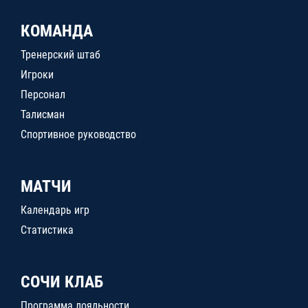
КОМАНДА
Тренерский штаб
Игроки
Персонал
Талисман
Спортивное руководство
МАТЧИ
Календарь игр
Статистика
СОЧИ КЛАБ
Программа лояльности