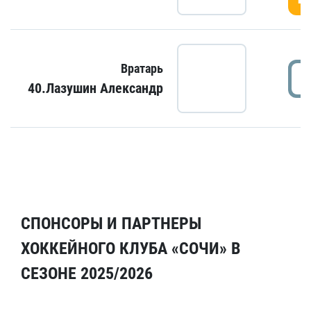
Вратарь
40.Лазушин Александр
СПОНСОРЫ И ПАРТНЕРЫ
ХОККЕЙНОГО КЛУБА «СОЧИ» В
СЕЗОНЕ 2025/2026