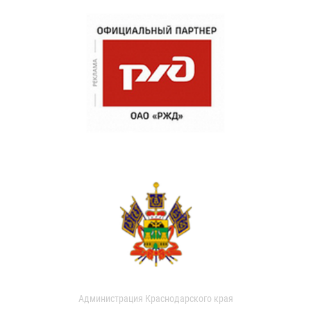
Администрация Краснодарского края