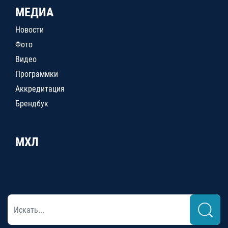
МЕДИА
Новости
Фото
Видео
Программки
Аккредитация
Брендбук
МХЛ