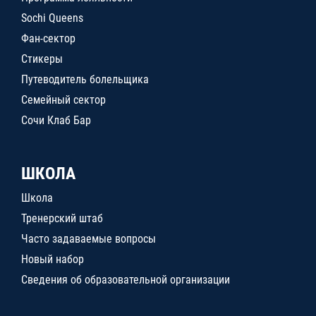
Sochi Queens
Фан-сектор
Стикеры
Путеводитель болельщика
Семейный сектор
Сочи Клаб Бар
ШКОЛА
Школа
Тренерский штаб
Часто задаваемые вопросы
Новый набор
Сведения об образовательной организации