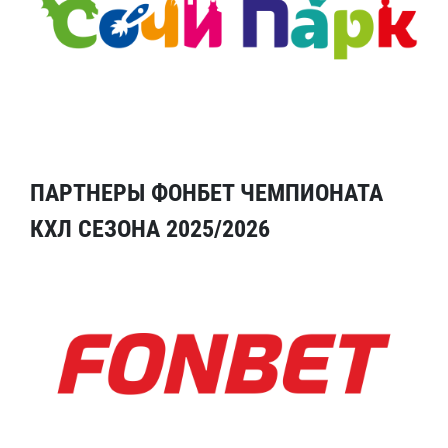
ПАРТНЕРЫ ФОНБЕТ ЧЕМПИОНАТА
КХЛ СЕЗОНА 2025/2026