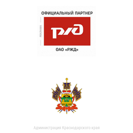
Администрация Краснодарского края