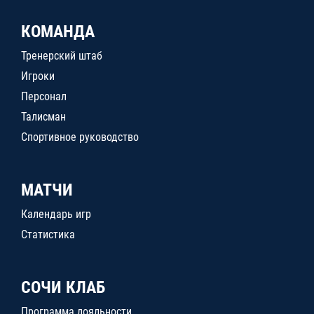
КОМАНДА
Тренерский штаб
Игроки
Персонал
Талисман
Спортивное руководство
МАТЧИ
Календарь игр
Статистика
СОЧИ КЛАБ
Программа лояльности