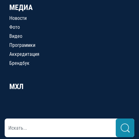
МЕДИА
Новости
Фото
Видео
Программки
Аккредитация
Брендбук
МХЛ