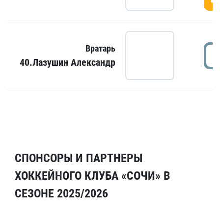
Вратарь
40.Лазушин Александр
СПОНСОРЫ И ПАРТНЕРЫ
ХОККЕЙНОГО КЛУБА «СОЧИ» В
СЕЗОНЕ 2025/2026