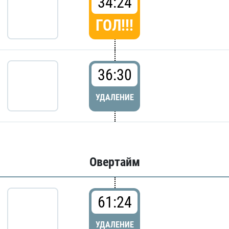
34:24
ГОЛ!!!
36:30
УДАЛЕНИЕ
Овертайм
61:24
УДАЛЕНИЕ