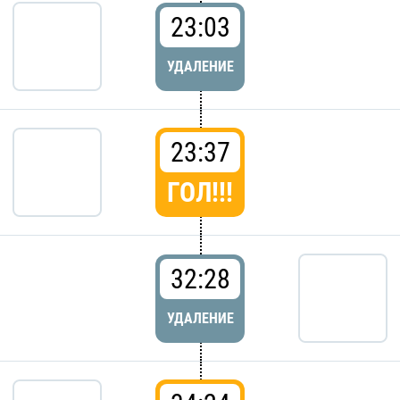
23:03
УДАЛЕНИЕ
23:37
ГОЛ!!!
32:28
УДАЛЕНИЕ