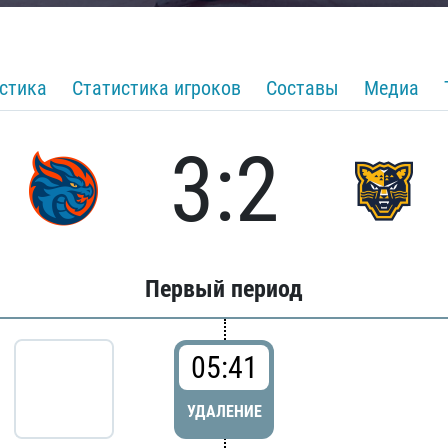
стика
Статистика игроков
Составы
Медиа
3:2
Первый период
05:41
УДАЛЕНИЕ