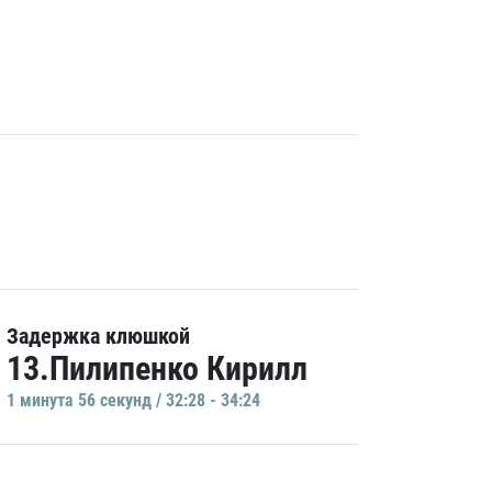
Задержка клюшкой
13.Пилипенко Кирилл
1 минутa 56 секунд / 32:28 - 34:24