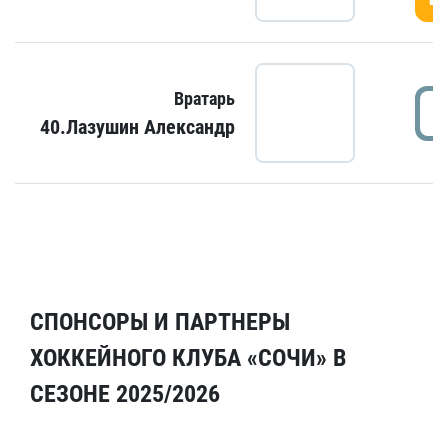
Вратарь
40.Лазушин Александр
СПОНСОРЫ И ПАРТНЕРЫ
ХОККЕЙНОГО КЛУБА «СОЧИ» В
СЕЗОНЕ 2025/2026