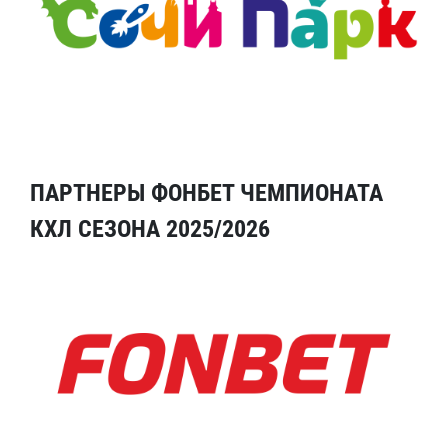
ПАРТНЕРЫ ФОНБЕТ ЧЕМПИОНАТА
КХЛ СЕЗОНА 2025/2026