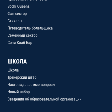
Sochi Queens
Фан-сектор
Стикеры
Путеводитель болельщика
Семейный сектор
Сочи Клаб Бар
ШКОЛА
Школа
Тренерский штаб
Часто задаваемые вопросы
Новый набор
Сведения об образовательной организации