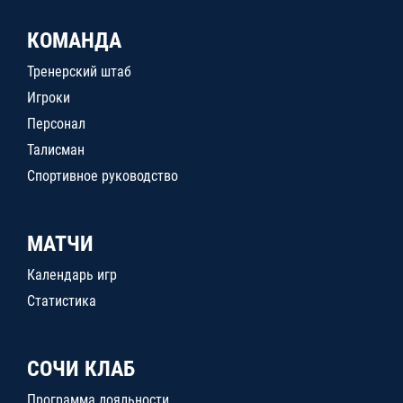
КОМАНДА
Тренерский штаб
Игроки
Персонал
Талисман
Спортивное руководство
МАТЧИ
Календарь игр
Статистика
СОЧИ КЛАБ
Программа лояльности