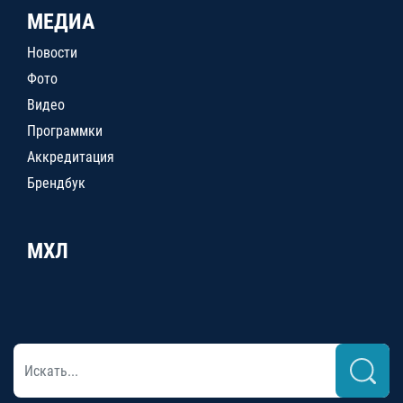
МЕДИА
Новости
Фото
Видео
Программки
Аккредитация
Брендбук
МХЛ