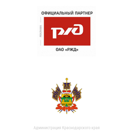
Администрация Краснодарского края