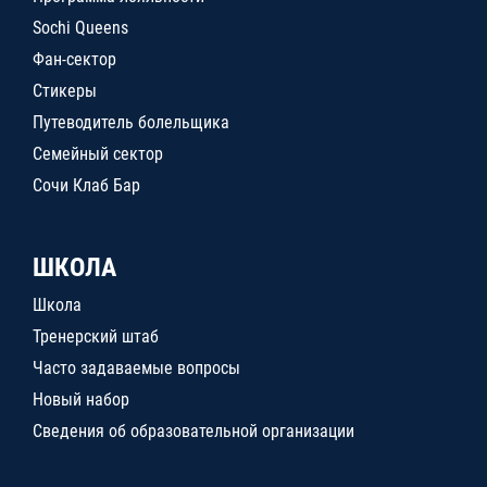
Sochi Queens
Фан-сектор
Стикеры
Путеводитель болельщика
Семейный сектор
Сочи Клаб Бар
ШКОЛА
Школа
Тренерский штаб
Часто задаваемые вопросы
Новый набор
Сведения об образовательной организации