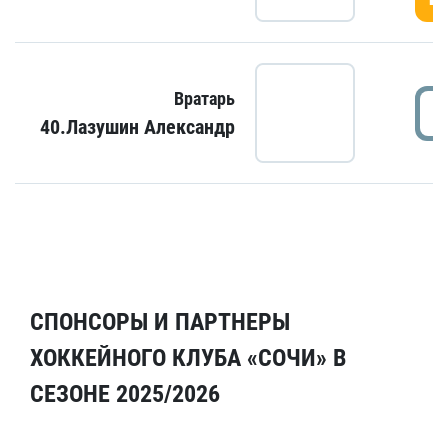
Вратарь
40.Лазушин Александр
СПОНСОРЫ И ПАРТНЕРЫ
ХОККЕЙНОГО КЛУБА «СОЧИ» В
СЕЗОНЕ 2025/2026