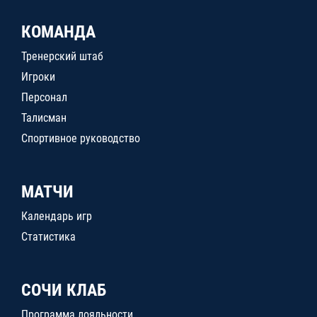
КОМАНДА
Тренерский штаб
Игроки
Персонал
Талисман
Спортивное руководство
МАТЧИ
Календарь игр
Статистика
СОЧИ КЛАБ
Программа лояльности