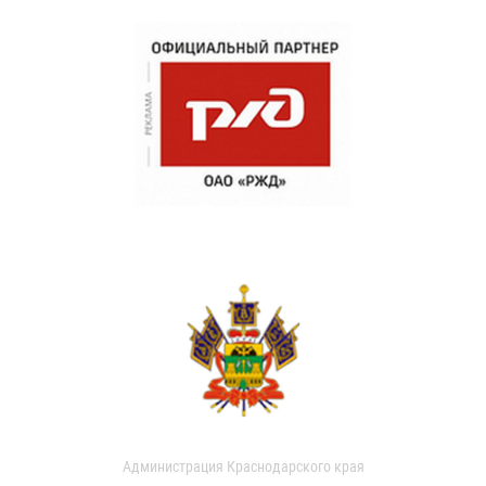
Администрация Краснодарского края