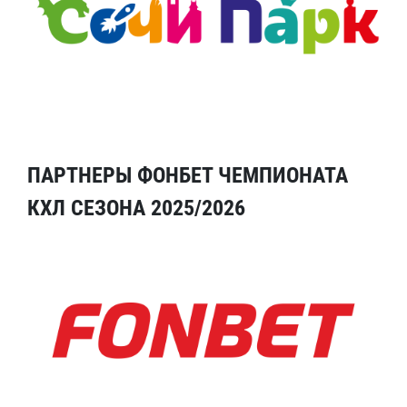
ПАРТНЕРЫ ФОНБЕТ ЧЕМПИОНАТА
КХЛ СЕЗОНА 2025/2026