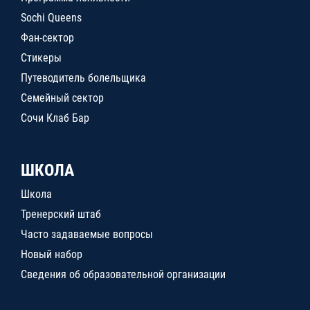
Sochi Queens
Фан-сектор
Стикеры
Путеводитель болельщика
Семейный сектор
Сочи Клаб Бар
ШКОЛА
Школа
Тренерский штаб
Часто задаваемые вопросы
Новый набор
Сведения об образовательной организации