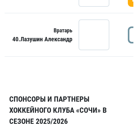
Вратарь
40.Лазушин Александр
СПОНСОРЫ И ПАРТНЕРЫ
ХОККЕЙНОГО КЛУБА «СОЧИ» В
СЕЗОНЕ 2025/2026