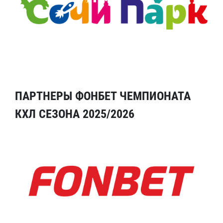
ПАРТНЕРЫ ФОНБЕТ ЧЕМПИОНАТА
КХЛ СЕЗОНА 2025/2026