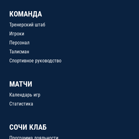
КОМАНДА
Тренерский штаб
Игроки
Персонал
Талисман
Спортивное руководство
МАТЧИ
Календарь игр
Статистика
СОЧИ КЛАБ
Программа лояльности