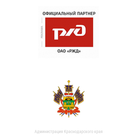
Администрация Краснодарского края