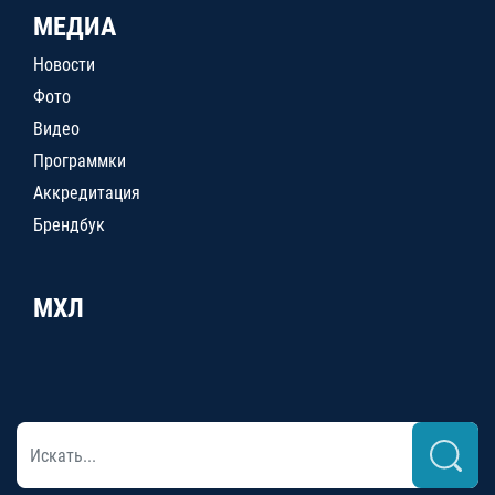
МЕДИА
Новости
Фото
Видео
Программки
Аккредитация
Брендбук
МХЛ