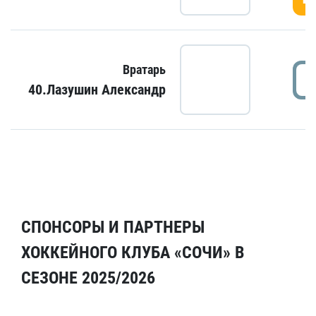
Вратарь
40.Лазушин Александр
СПОНСОРЫ И ПАРТНЕРЫ
ХОККЕЙНОГО КЛУБА «СОЧИ» В
СЕЗОНЕ 2025/2026