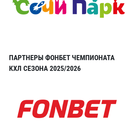
ПАРТНЕРЫ ФОНБЕТ ЧЕМПИОНАТА
КХЛ СЕЗОНА 2025/2026