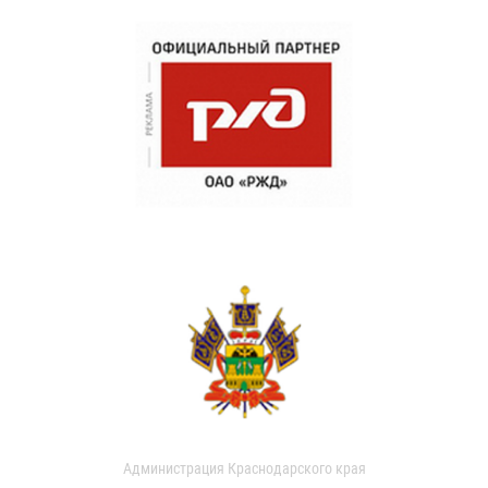
Администрация Краснодарского края