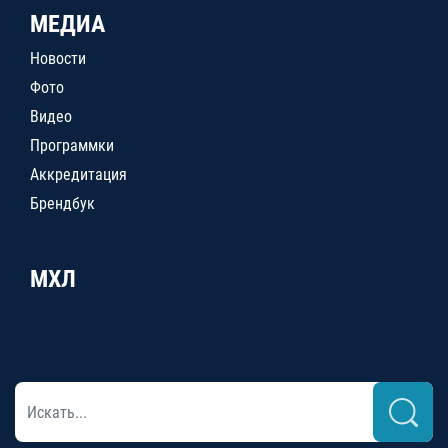
МЕДИА
Новости
Фото
Видео
Программки
Аккредитация
Брендбук
МХЛ