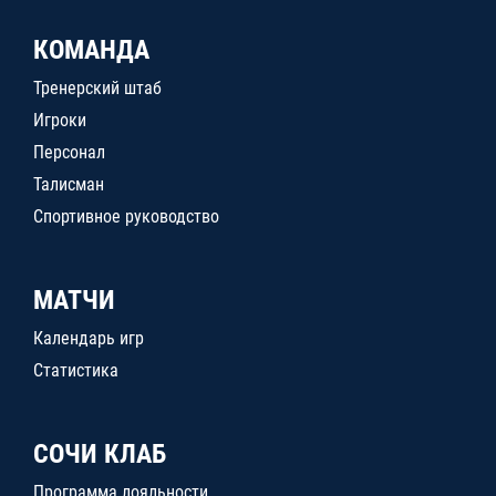
КОМАНДА
Тренерский штаб
Игроки
Персонал
Талисман
Спортивное руководство
МАТЧИ
Календарь игр
Статистика
СОЧИ КЛАБ
Программа лояльности