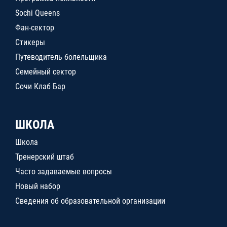
Sochi Queens
Фан-сектор
Стикеры
Путеводитель болельщика
Семейный сектор
Сочи Клаб Бар
ШКОЛА
Школа
Тренерский штаб
Часто задаваемые вопросы
Новый набор
Сведения об образовательной организации