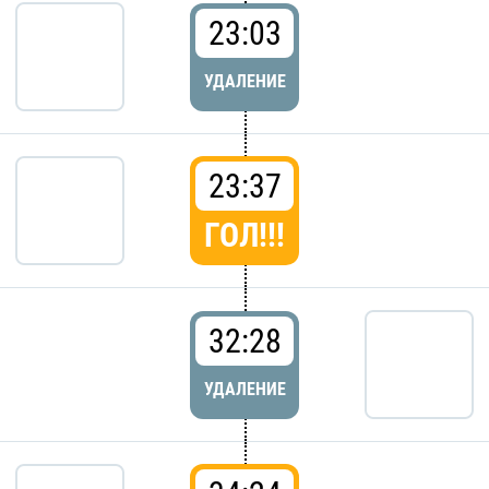
23:03
УДАЛЕНИЕ
23:37
ГОЛ!!!
32:28
УДАЛЕНИЕ