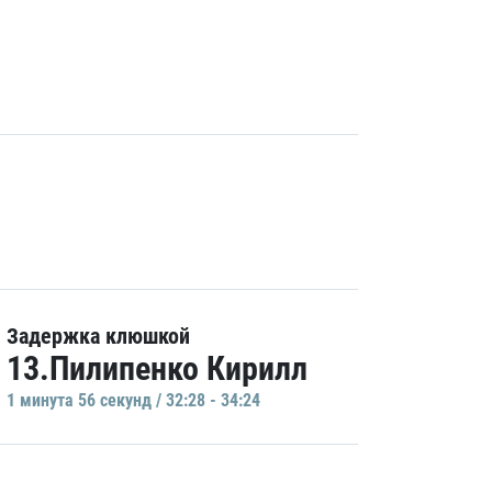
Задержка клюшкой
13.Пилипенко Кирилл
1 минутa 56 секунд / 32:28 - 34:24