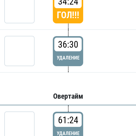
34:24
ГОЛ!!!
36:30
УДАЛЕНИЕ
Овертайм
61:24
УДАЛЕНИЕ