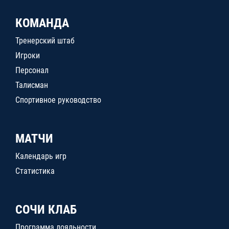
КОМАНДА
Тренерский штаб
Игроки
Персонал
Талисман
Спортивное руководство
МАТЧИ
Календарь игр
Статистика
СОЧИ КЛАБ
Программа лояльности