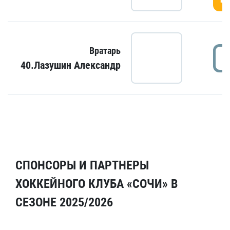
Вратарь
40.Лазушин Александр
СПОНСОРЫ И ПАРТНЕРЫ
ХОККЕЙНОГО КЛУБА «СОЧИ» В
СЕЗОНЕ 2025/2026