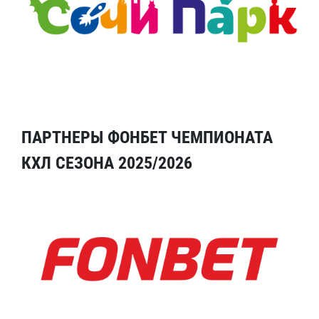
ПАРТНЕРЫ ФОНБЕТ ЧЕМПИОНАТА
КХЛ СЕЗОНА 2025/2026