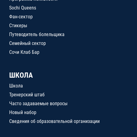
Sochi Queens
Фан-сектор
Стикеры
Путеводитель болельщика
Семейный сектор
Сочи Клаб Бар
ШКОЛА
Школа
Тренерский штаб
Часто задаваемые вопросы
Новый набор
Сведения об образовательной организации