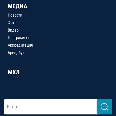
МЕДИА
Новости
Фото
Видео
Программки
Аккредитация
Брендбук
МХЛ