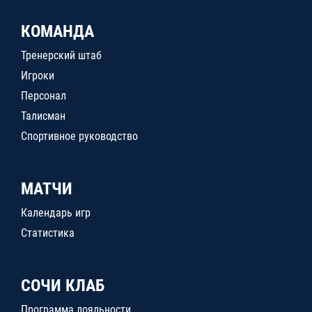
КОМАНДА
Тренерский штаб
Игроки
Персонал
Талисман
Спортивное руководство
МАТЧИ
Календарь игр
Статистика
СОЧИ КЛАБ
Программа лояльности