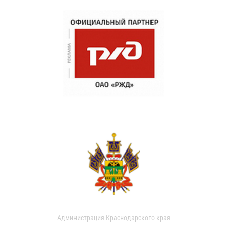
Администрация Краснодарского края