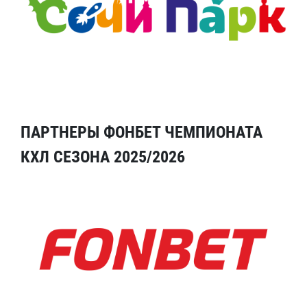
ПАРТНЕРЫ ФОНБЕТ ЧЕМПИОНАТА
КХЛ СЕЗОНА 2025/2026