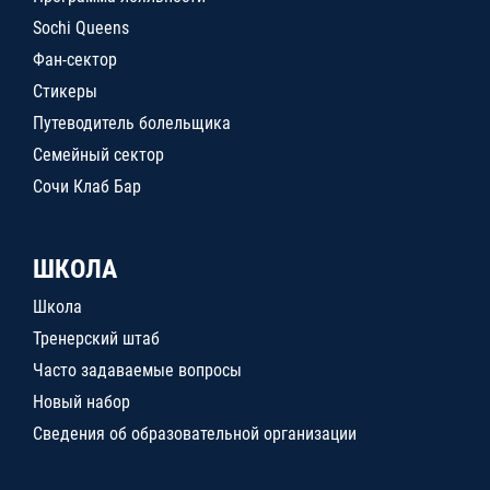
Sochi Queens
Фан-сектор
Стикеры
Путеводитель болельщика
Семейный сектор
Сочи Клаб Бар
ШКОЛА
Школа
Тренерский штаб
Часто задаваемые вопросы
Новый набор
Сведения об образовательной организации