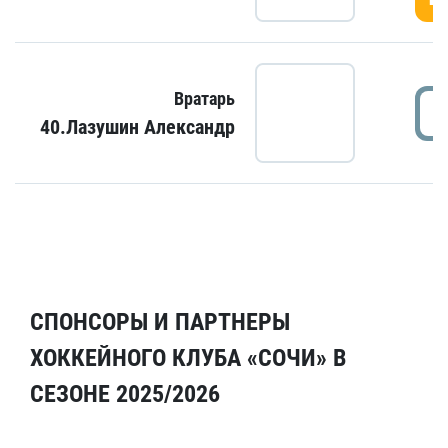
Вратарь
40.Лазушин Александр
СПОНСОРЫ И ПАРТНЕРЫ
ХОККЕЙНОГО КЛУБА «СОЧИ» В
СЕЗОНЕ 2025/2026