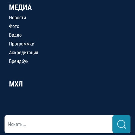
МЕДИА
Новости
Фото
Видео
Программки
Аккредитация
Брендбук
МХЛ