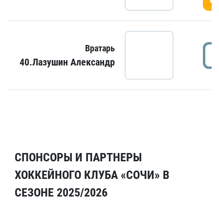
Вратарь
40.Лазушин Александр
СПОНСОРЫ И ПАРТНЕРЫ
ХОККЕЙНОГО КЛУБА «СОЧИ» В
СЕЗОНЕ 2025/2026