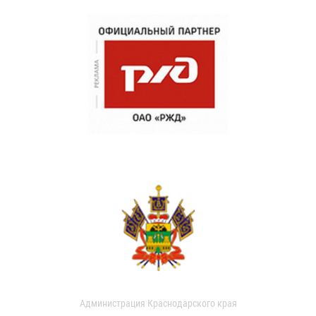
Администрация Краснодарского края