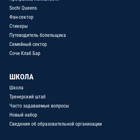
Sochi Queens
Фан-сектор
Стикеры
Путеводитель болельщика
Семейный сектор
Сочи Клаб Бар
ШКОЛА
Школа
Тренерский штаб
Часто задаваемые вопросы
Новый набор
Сведения об образовательной организации