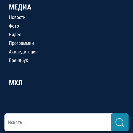
МЕДИА
Новости
Фото
Видео
Программки
Аккредитация
Брендбук
МХЛ