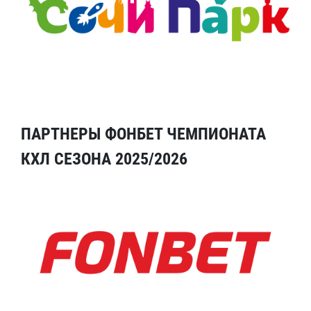
ПАРТНЕРЫ ФОНБЕТ ЧЕМПИОНАТА
КХЛ СЕЗОНА 2025/2026