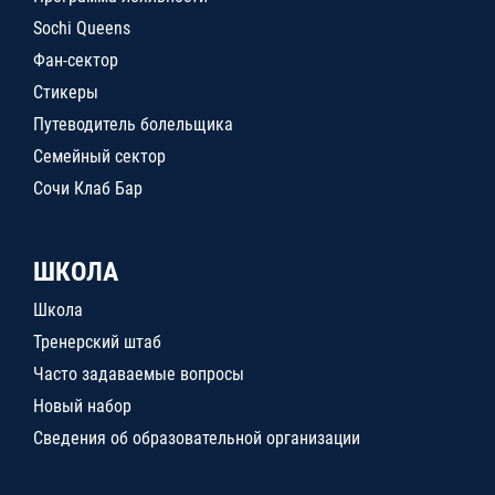
Sochi Queens
Фан-сектор
Стикеры
Путеводитель болельщика
Семейный сектор
Сочи Клаб Бар
ШКОЛА
Школа
Тренерский штаб
Часто задаваемые вопросы
Новый набор
Сведения об образовательной организации