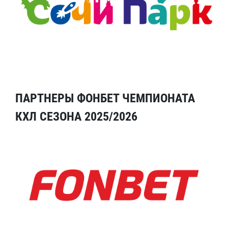
ПАРТНЕРЫ ФОНБЕТ ЧЕМПИОНАТА
КХЛ СЕЗОНА 2025/2026