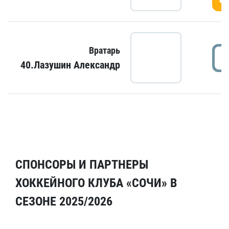
Вратарь
40.Лазушин Александр
СПОНСОРЫ И ПАРТНЕРЫ
ХОККЕЙНОГО КЛУБА «СОЧИ» В
СЕЗОНЕ 2025/2026