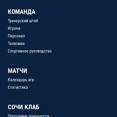
КОМАНДА
Тренерский штаб
Игроки
Персонал
Талисман
Спортивное руководство
МАТЧИ
Календарь игр
Статистика
СОЧИ КЛАБ
Программа лояльности