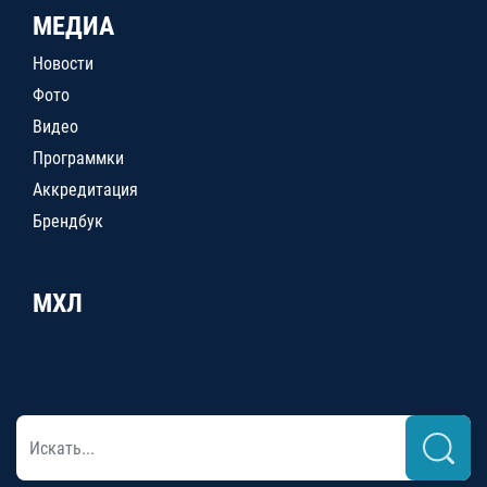
МЕДИА
Новости
Фото
Видео
Программки
Аккредитация
Брендбук
МХЛ