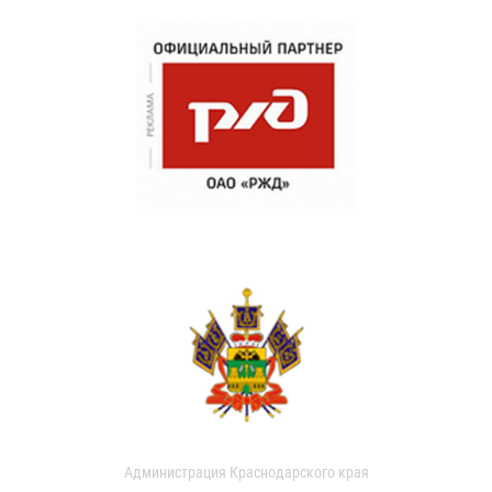
Администрация Краснодарского края