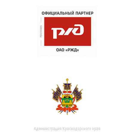
Администрация Краснодарского края