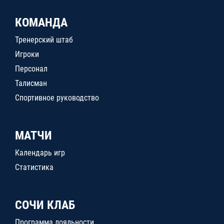
КОМАНДА
Тренерский штаб
Игроки
Персонал
Талисман
Спортивное руководство
МАТЧИ
Календарь игр
Статистика
СОЧИ КЛАБ
Программа лояльности