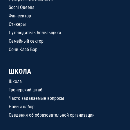
Sochi Queens
Фан-сектор
Стикеры
Путеводитель болельщика
Семейный сектор
Сочи Клаб Бар
ШКОЛА
Школа
Тренерский штаб
Часто задаваемые вопросы
Новый набор
Сведения об образовательной организации