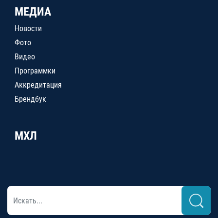
МЕДИА
Новости
Фото
Видео
Программки
Аккредитация
Брендбук
МХЛ