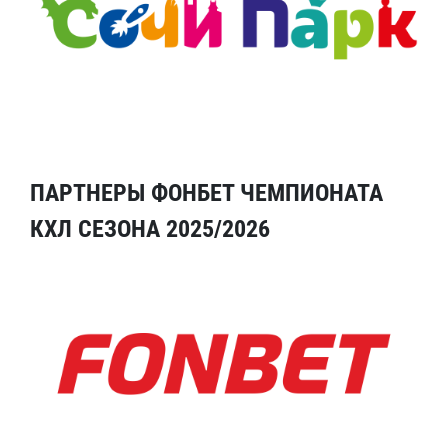
ПАРТНЕРЫ ФОНБЕТ ЧЕМПИОНАТА
КХЛ СЕЗОНА 2025/2026