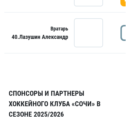
Вратарь
40.Лазушин Александр
СПОНСОРЫ И ПАРТНЕРЫ
ХОККЕЙНОГО КЛУБА «СОЧИ» В
СЕЗОНЕ 2025/2026