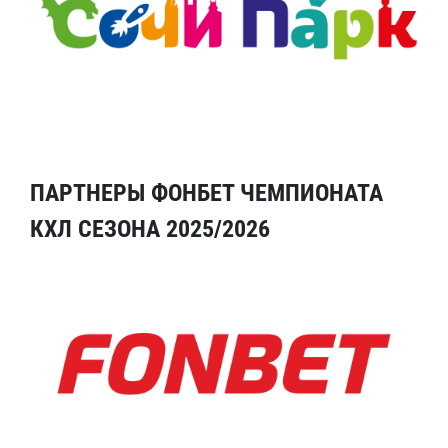
ПАРТНЕРЫ ФОНБЕТ ЧЕМПИОНАТА
КХЛ СЕЗОНА 2025/2026