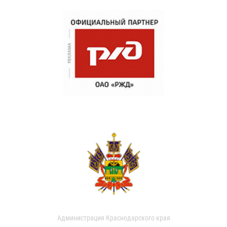
Администрация Краснодарского края