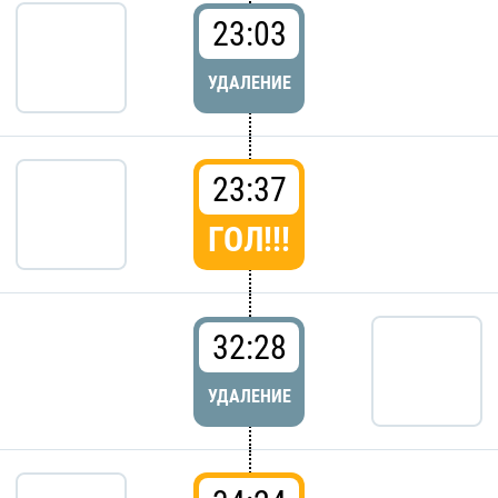
23:03
УДАЛЕНИЕ
23:37
ГОЛ!!!
32:28
УДАЛЕНИЕ