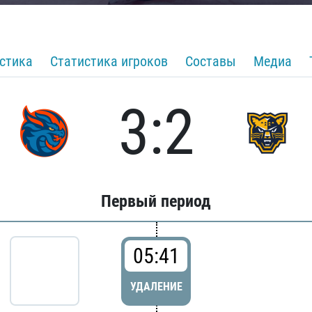
стика
Статистика игроков
Составы
Медиа
3:2
Первый период
05:41
УДАЛЕНИЕ