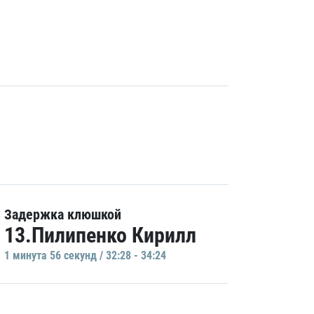
Задержка клюшкой
13.Пилипенко Кирилл
1 минутa 56 секунд / 32:28 - 34:24