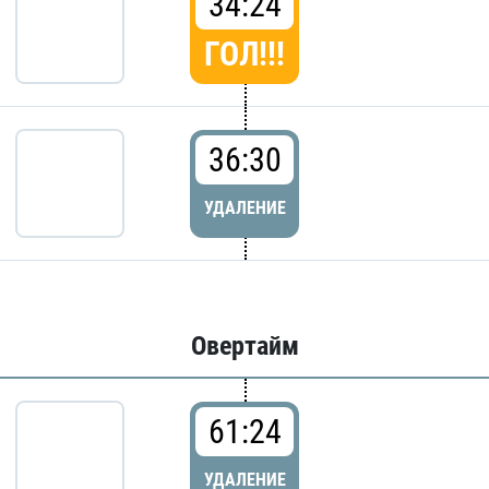
34:24
ГОЛ!!!
36:30
УДАЛЕНИЕ
Овертайм
61:24
УДАЛЕНИЕ