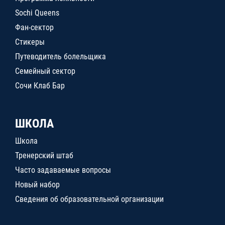
Sochi Queens
Фан-сектор
Стикеры
Путеводитель болельщика
Семейный сектор
Сочи Клаб Бар
ШКОЛА
Школа
Тренерский штаб
Часто задаваемые вопросы
Новый набор
Сведения об образовательной организации