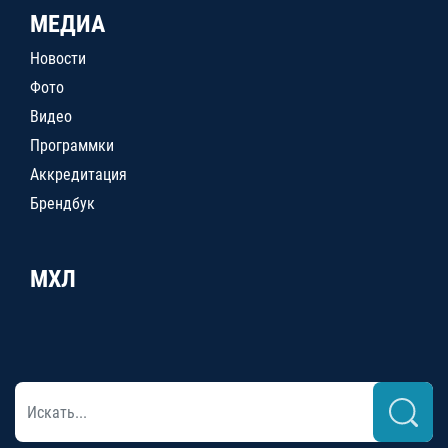
МЕДИА
Новости
Фото
Видео
Программки
Аккредитация
Брендбук
МХЛ