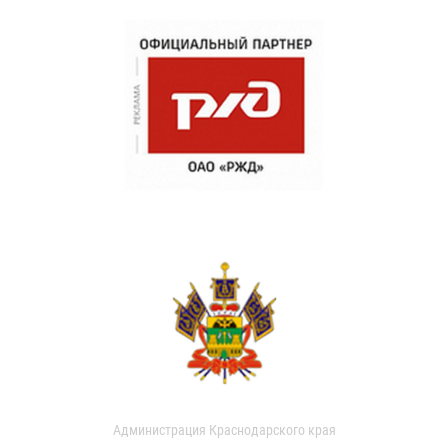
Администрация Краснодарского края