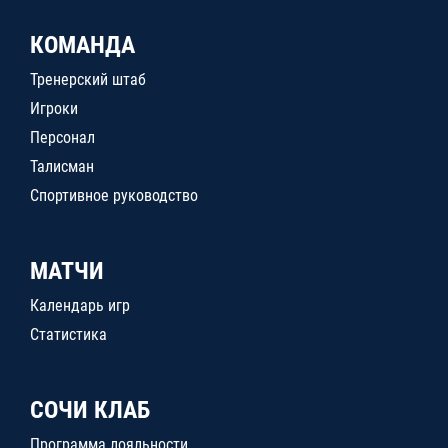
КОМАНДА
Тренерский штаб
Игроки
Персонал
Талисман
Спортивное руководство
МАТЧИ
Календарь игр
Статистика
СОЧИ КЛАБ
Программа лояльности