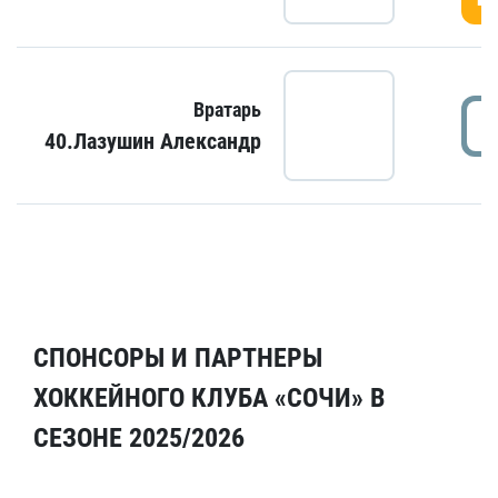
Вратарь
40.Лазушин Александр
СПОНСОРЫ И ПАРТНЕРЫ
ХОККЕЙНОГО КЛУБА «СОЧИ» В
СЕЗОНЕ 2025/2026