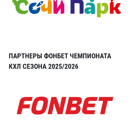
ПАРТНЕРЫ ФОНБЕТ ЧЕМПИОНАТА
КХЛ СЕЗОНА 2025/2026