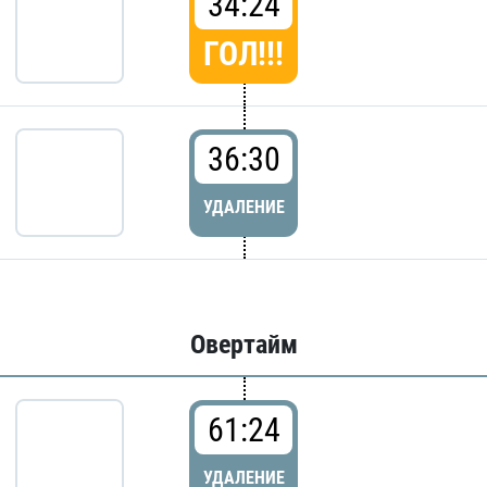
34:24
ГОЛ!!!
36:30
УДАЛЕНИЕ
Овертайм
61:24
УДАЛЕНИЕ