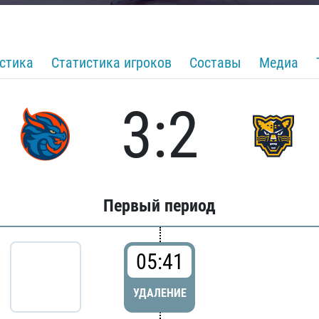
стика
Статистика игроков
Составы
Медиа
3:2
Первый период
05:41
УДАЛЕНИЕ