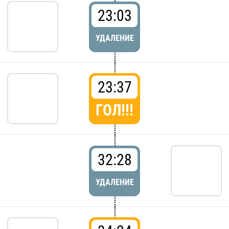
23:03
УДАЛЕНИЕ
23:37
ГОЛ!!!
32:28
УДАЛЕНИЕ