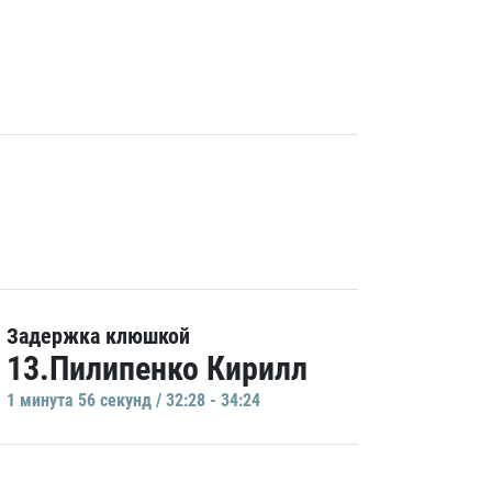
Задержка клюшкой
13.Пилипенко Кирилл
1 минутa 56 секунд / 32:28 - 34:24