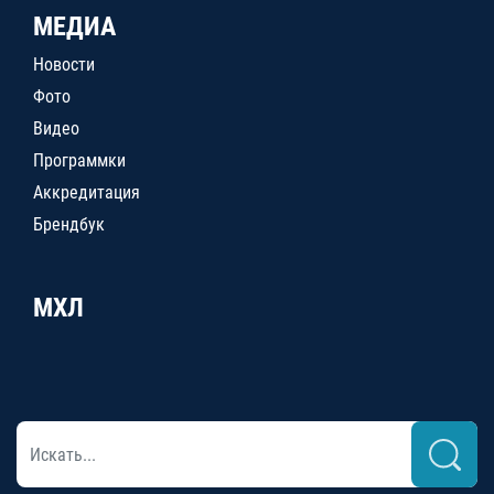
МЕДИА
Новости
Фото
Видео
Программки
Аккредитация
Брендбук
МХЛ