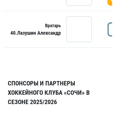
Вратарь
40.Лазушин Александр
СПОНСОРЫ И ПАРТНЕРЫ
ХОККЕЙНОГО КЛУБА «СОЧИ» В
СЕЗОНЕ 2025/2026