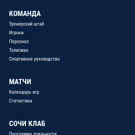
КОМАНДА
Тренерский штаб
Игроки
Персонал
Талисман
Спортивное руководство
МАТЧИ
Календарь игр
Статистика
СОЧИ КЛАБ
Программа лояльности