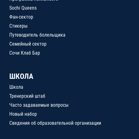
Sochi Queens
Фан-сектор
Стикеры
Путеводитель болельщика
Семейный сектор
Сочи Клаб Бар
ШКОЛА
Школа
Тренерский штаб
Часто задаваемые вопросы
Новый набор
Сведения об образовательной организации