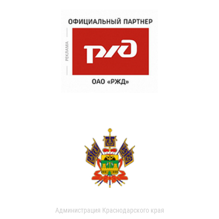
Администрация Краснодарского края