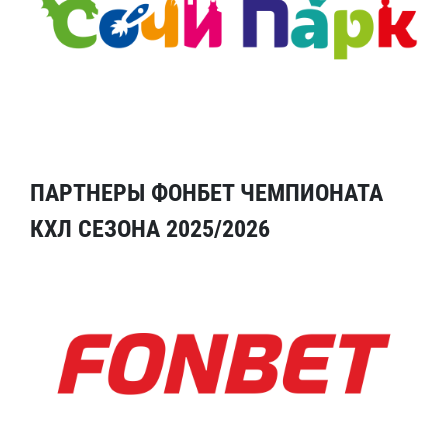
ПАРТНЕРЫ ФОНБЕТ ЧЕМПИОНАТА
КХЛ СЕЗОНА 2025/2026