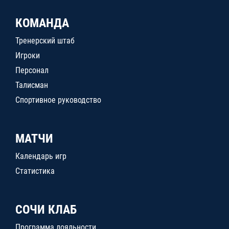
КОМАНДА
Тренерский штаб
Игроки
Персонал
Талисман
Спортивное руководство
МАТЧИ
Календарь игр
Статистика
СОЧИ КЛАБ
Программа лояльности