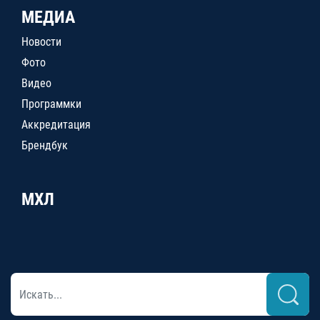
МЕДИА
Новости
Фото
Видео
Программки
Аккредитация
Брендбук
МХЛ