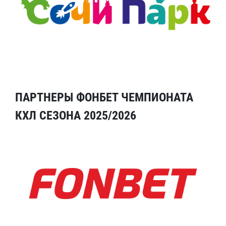
ПАРТНЕРЫ ФОНБЕТ ЧЕМПИОНАТА
КХЛ СЕЗОНА 2025/2026