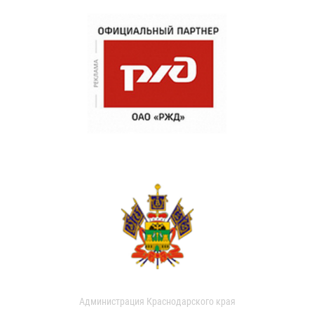
Администрация Краснодарского края