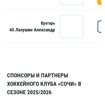
Вратарь
40.Лазушин Александр
СПОНСОРЫ И ПАРТНЕРЫ
ХОККЕЙНОГО КЛУБА «СОЧИ» В
СЕЗОНЕ 2025/2026