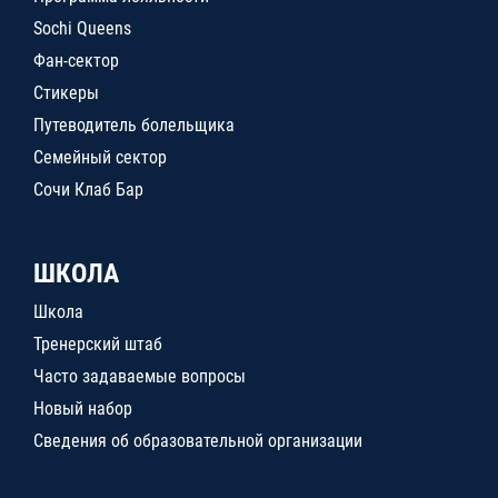
Sochi Queens
Фан-сектор
Стикеры
Путеводитель болельщика
Семейный сектор
Сочи Клаб Бар
ШКОЛА
Школа
Тренерский штаб
Часто задаваемые вопросы
Новый набор
Сведения об образовательной организации