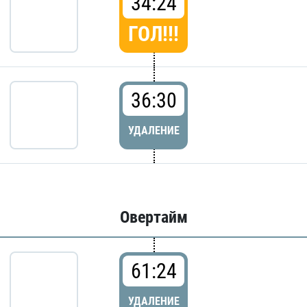
34:24
ГОЛ!!!
36:30
УДАЛЕНИЕ
Овертайм
61:24
УДАЛЕНИЕ