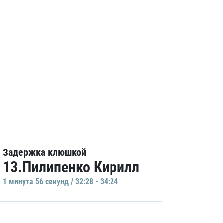
Задержка клюшкой
13.Пилипенко Кирилл
1 минутa 56 секунд / 32:28 - 34:24