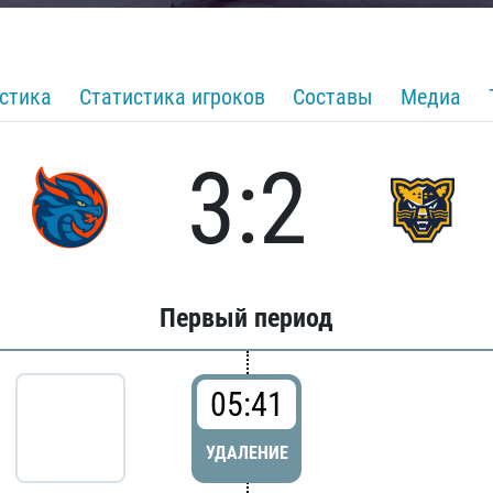
стика
Статистика игроков
Составы
Медиа
3:2
Первый период
05:41
УДАЛЕНИЕ