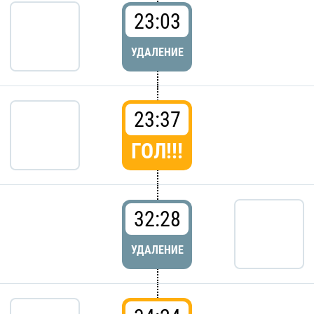
23:03
УДАЛЕНИЕ
23:37
ГОЛ!!!
32:28
УДАЛЕНИЕ