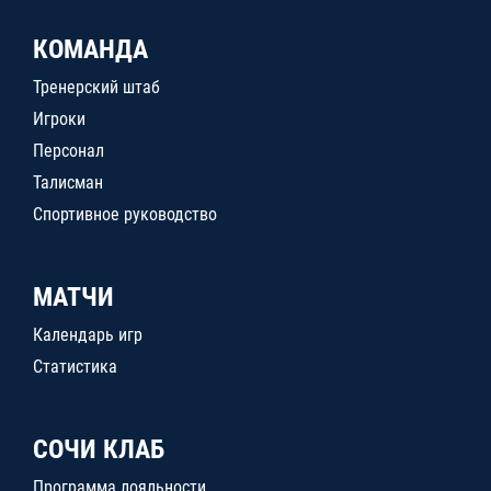
КОМАНДА
Тренерский штаб
Игроки
Персонал
Талисман
Спортивное руководство
МАТЧИ
Календарь игр
Статистика
СОЧИ КЛАБ
Программа лояльности