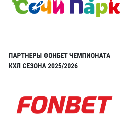
ПАРТНЕРЫ ФОНБЕТ ЧЕМПИОНАТА
КХЛ СЕЗОНА 2025/2026