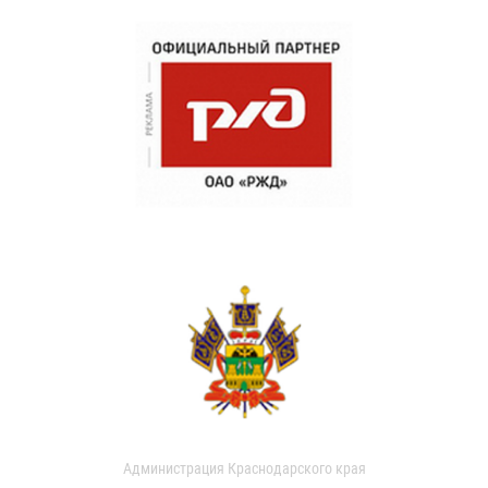
Администрация Краснодарского края