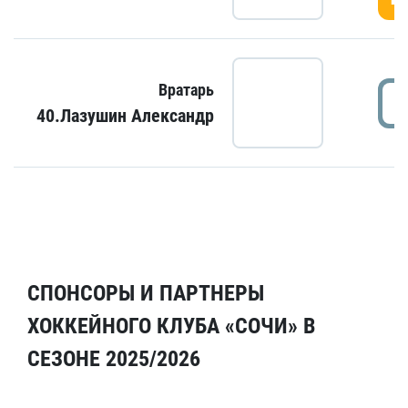
Вратарь
40.Лазушин Александр
СПОНСОРЫ И ПАРТНЕРЫ
ХОККЕЙНОГО КЛУБА «СОЧИ» В
СЕЗОНЕ 2025/2026