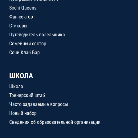
Sochi Queens
Фан-сектор
Стикеры
Путеводитель болельщика
Семейный сектор
Сочи Клаб Бар
ШКОЛА
Школа
Тренерский штаб
Часто задаваемые вопросы
Новый набор
Сведения об образовательной организации