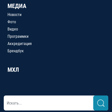
МЕДИА
Новости
Фото
Видео
Программки
Аккредитация
Брендбук
МХЛ