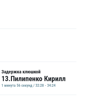
Задержка клюшкой
13.Пилипенко Кирилл
1 минутa 56 секунд / 32:28 - 34:24