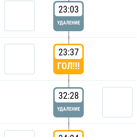
23:03
УДАЛЕНИЕ
23:37
ГОЛ!!!
32:28
УДАЛЕНИЕ