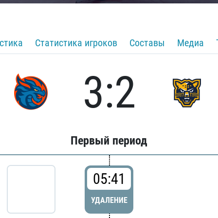
стика
Статистика игроков
Составы
Медиа
3:2
Первый период
05:41
УДАЛЕНИЕ