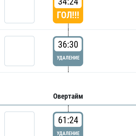
34:24
ГОЛ!!!
36:30
УДАЛЕНИЕ
Овертайм
61:24
УДАЛЕНИЕ