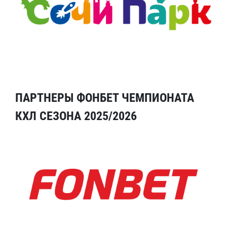
ПАРТНЕРЫ ФОНБЕТ ЧЕМПИОНАТА
КХЛ СЕЗОНА 2025/2026