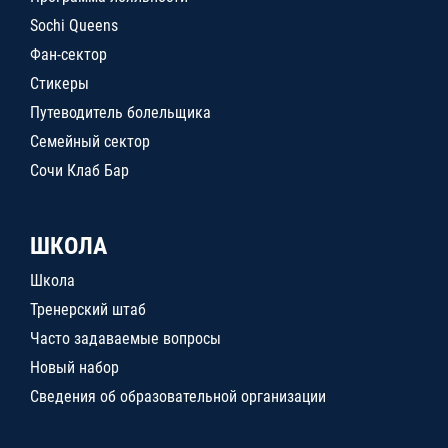
Sochi Queens
Фан-сектор
Стикеры
Путеводитель болельщика
Семейный сектор
Сочи Клаб Бар
ШКОЛА
Школа
Тренерский штаб
Часто задаваемые вопросы
Новый набор
Сведения об образовательной организации