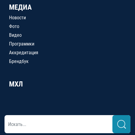
МЕДИА
Новости
Фото
Видео
Программки
Аккредитация
Брендбук
МХЛ