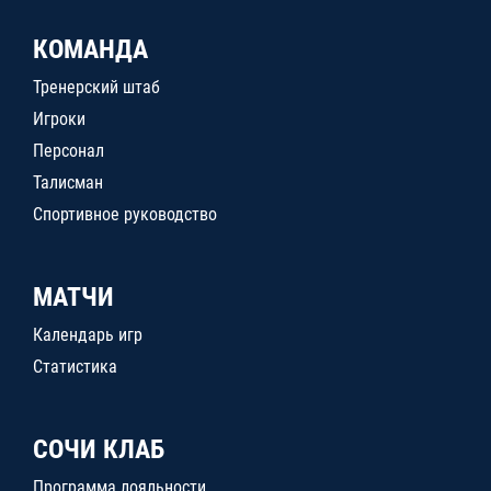
КОМАНДА
Тренерский штаб
Игроки
Персонал
Талисман
Спортивное руководство
МАТЧИ
Календарь игр
Статистика
СОЧИ КЛАБ
Программа лояльности