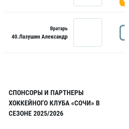
Вратарь
40.Лазушин Александр
СПОНСОРЫ И ПАРТНЕРЫ
ХОККЕЙНОГО КЛУБА «СОЧИ» В
СЕЗОНЕ 2025/2026