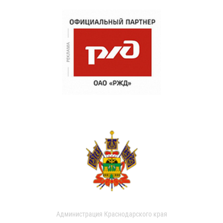
Администрация Краснодарского края