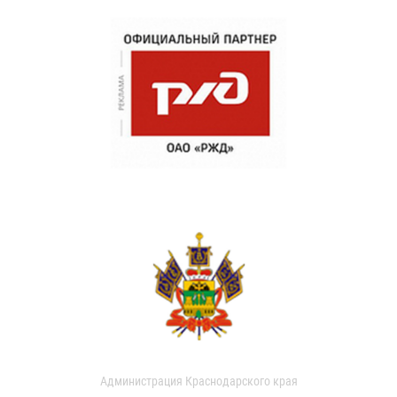
Администрация Краснодарского края