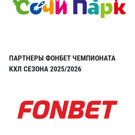
ПАРТНЕРЫ ФОНБЕТ ЧЕМПИОНАТА
КХЛ СЕЗОНА 2025/2026