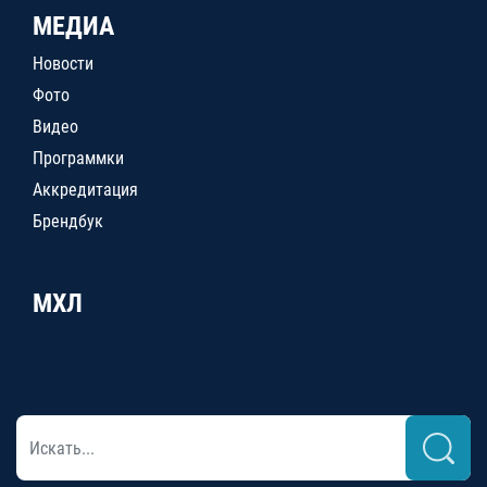
МЕДИА
Новости
Фото
Видео
Программки
Аккредитация
Брендбук
МХЛ