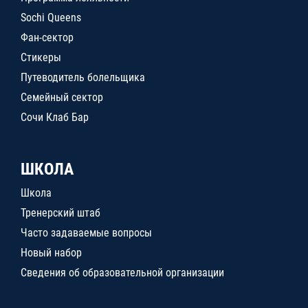
Sochi Queens
Фан-сектор
Стикеры
Путеводитель болельщика
Семейный сектор
Сочи Клаб Бар
ШКОЛА
Школа
Тренерский штаб
Часто задаваемые вопросы
Новый набор
Сведения об образовательной организации