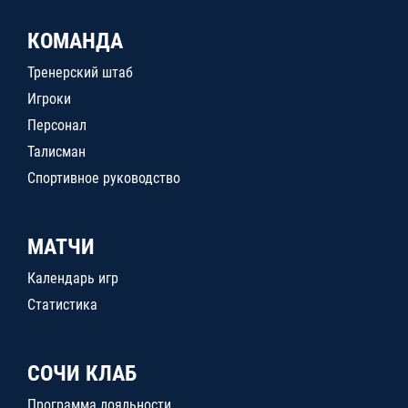
КОМАНДА
Тренерский штаб
Игроки
Персонал
Талисман
Спортивное руководство
МАТЧИ
Календарь игр
Статистика
СОЧИ КЛАБ
Программа лояльности