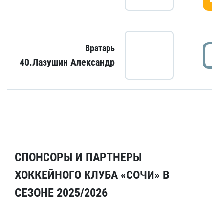
Вратарь
40.Лазушин Александр
СПОНСОРЫ И ПАРТНЕРЫ
ХОККЕЙНОГО КЛУБА «СОЧИ» В
СЕЗОНЕ 2025/2026