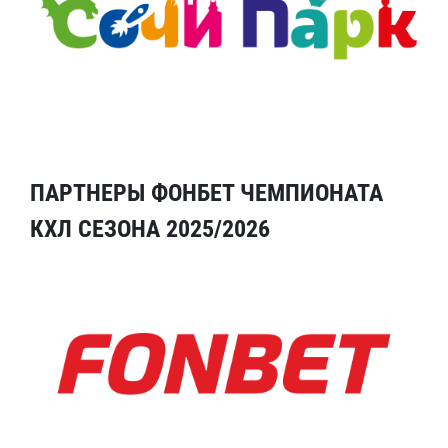
ПАРТНЕРЫ ФОНБЕТ ЧЕМПИОНАТА
КХЛ СЕЗОНА 2025/2026