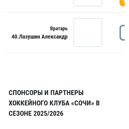
Вратарь
40.Лазушин Александр
СПОНСОРЫ И ПАРТНЕРЫ
ХОККЕЙНОГО КЛУБА «СОЧИ» В
СЕЗОНЕ 2025/2026