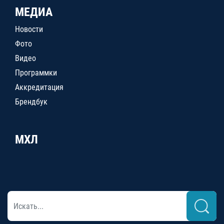
МЕДИА
Новости
Фото
Видео
Программки
Аккредитация
Брендбук
МХЛ