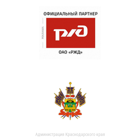
Администрация Краснодарского края