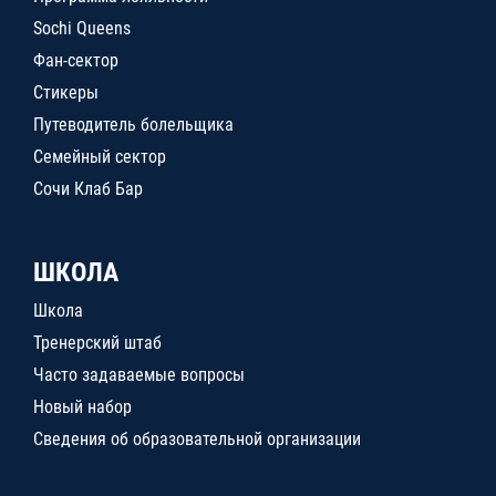
Sochi Queens
Фан-сектор
Стикеры
Путеводитель болельщика
Семейный сектор
Сочи Клаб Бар
ШКОЛА
Школа
Тренерский штаб
Часто задаваемые вопросы
Новый набор
Сведения об образовательной организации