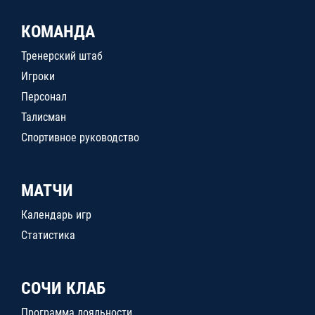
КОМАНДА
Тренерский штаб
Игроки
Персонал
Талисман
Спортивное руководство
МАТЧИ
Календарь игр
Статистика
СОЧИ КЛАБ
Программа лояльности