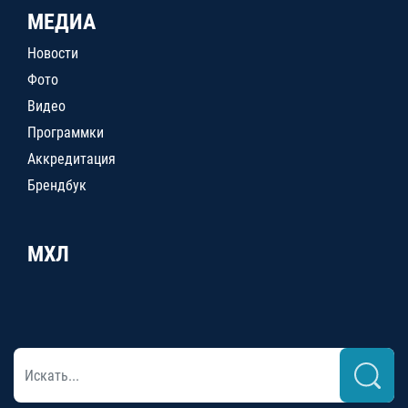
МЕДИА
Новости
Фото
Видео
Программки
Аккредитация
Брендбук
МХЛ