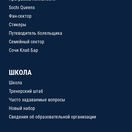
Sochi Queens
Фан-сектор
Стикеры
Путеводитель болельщика
Семейный сектор
Сочи Клаб Бар
ШКОЛА
Школа
Тренерский штаб
Часто задаваемые вопросы
Новый набор
Сведения об образовательной организации