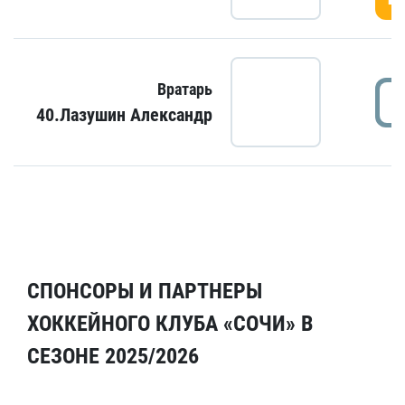
Вратарь
40.Лазушин Александр
СПОНСОРЫ И ПАРТНЕРЫ
ХОККЕЙНОГО КЛУБА «СОЧИ» В
СЕЗОНЕ 2025/2026