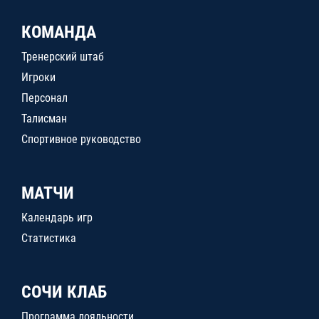
КОМАНДА
Тренерский штаб
Игроки
Персонал
Талисман
Спортивное руководство
МАТЧИ
Календарь игр
Статистика
СОЧИ КЛАБ
Программа лояльности