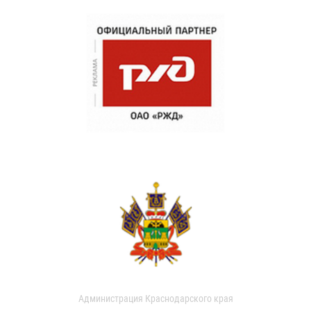
Администрация Краснодарского края