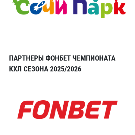
ПАРТНЕРЫ ФОНБЕТ ЧЕМПИОНАТА
КХЛ СЕЗОНА 2025/2026