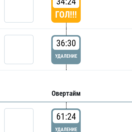
34:24
ГОЛ!!!
36:30
УДАЛЕНИЕ
Овертайм
61:24
УДАЛЕНИЕ