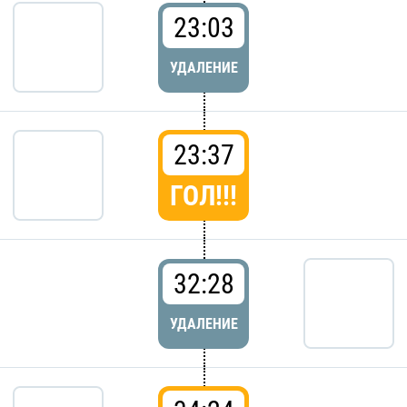
23:03
УДАЛЕНИЕ
23:37
ГОЛ!!!
32:28
УДАЛЕНИЕ