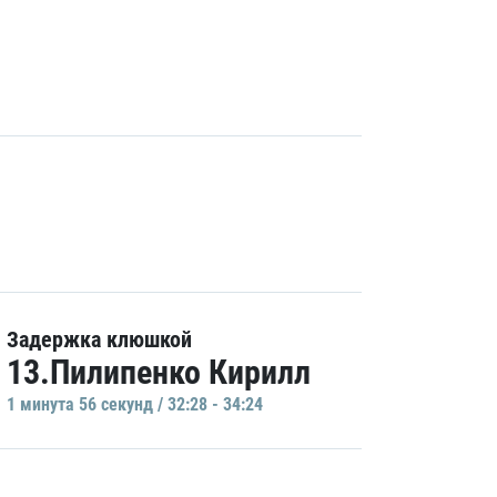
Задержка клюшкой
13.Пилипенко Кирилл
1 минутa 56 секунд / 32:28 - 34:24