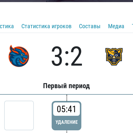
стика
Статистика игроков
Составы
Медиа
3:2
Первый период
05:41
УДАЛЕНИЕ