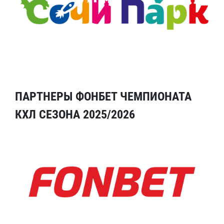
ПАРТНЕРЫ ФОНБЕТ ЧЕМПИОНАТА
КХЛ СЕЗОНА 2025/2026