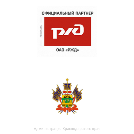
Администрация Краснодарского края