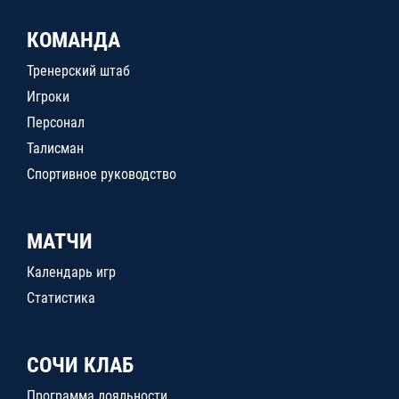
КОМАНДА
Тренерский штаб
Игроки
Персонал
Талисман
Спортивное руководство
МАТЧИ
Календарь игр
Статистика
СОЧИ КЛАБ
Программа лояльности