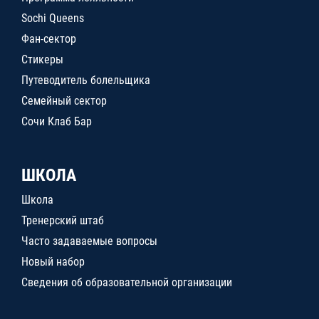
Sochi Queens
Фан-сектор
Стикеры
Путеводитель болельщика
Семейный сектор
Сочи Клаб Бар
ШКОЛА
Школа
Тренерский штаб
Часто задаваемые вопросы
Новый набор
Сведения об образовательной организации