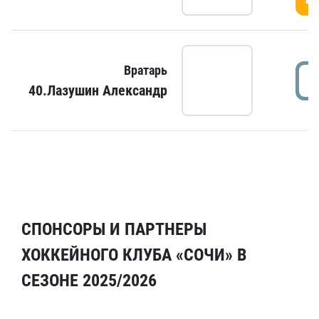
Вратарь
40.Лазушин Александр
СПОНСОРЫ И ПАРТНЕРЫ
ХОККЕЙНОГО КЛУБА «СОЧИ» В
СЕЗОНЕ 2025/2026