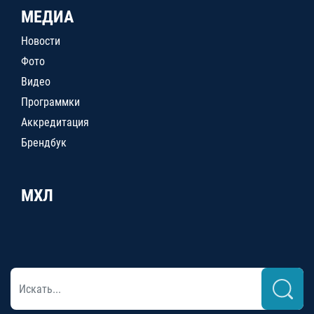
МЕДИА
Новости
Фото
Видео
Программки
Аккредитация
Брендбук
МХЛ