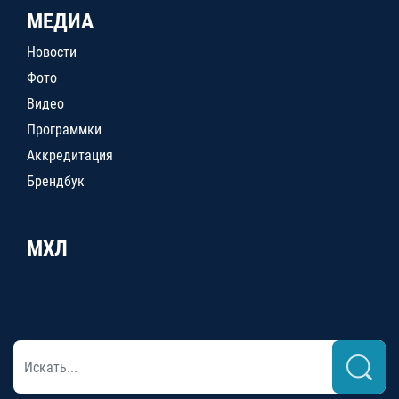
МЕДИА
Новости
Фото
Видео
Программки
Аккредитация
Брендбук
МХЛ