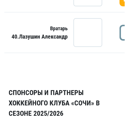
Вратарь
40.Лазушин Александр
СПОНСОРЫ И ПАРТНЕРЫ
ХОККЕЙНОГО КЛУБА «СОЧИ» В
СЕЗОНЕ 2025/2026