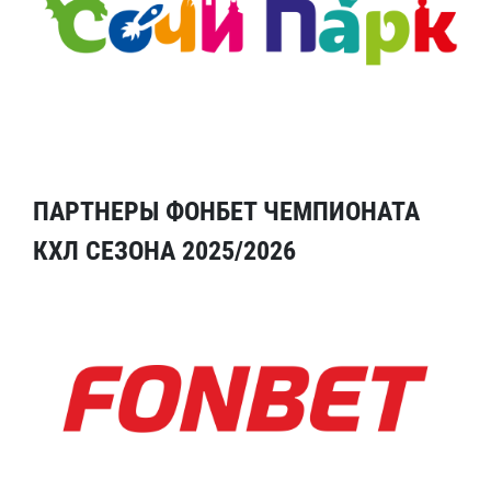
ПАРТНЕРЫ ФОНБЕТ ЧЕМПИОНАТА
КХЛ СЕЗОНА 2025/2026