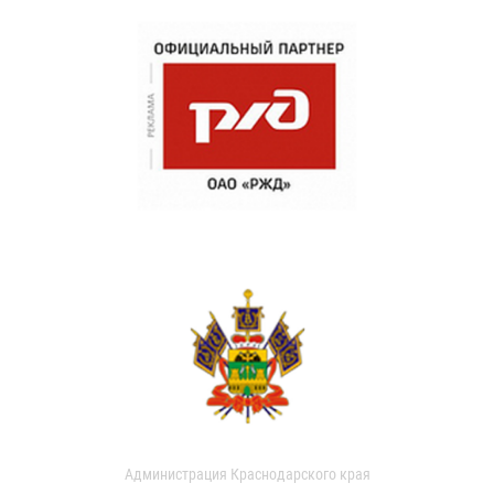
Администрация Краснодарского края