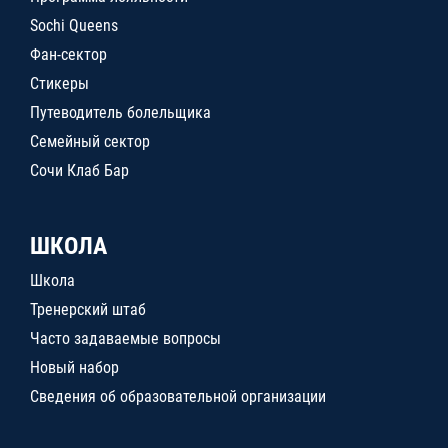
Sochi Queens
Фан-сектор
Стикеры
Путеводитель болельщика
Семейный сектор
Сочи Клаб Бар
ШКОЛА
Школа
Тренерский штаб
Часто задаваемые вопросы
Новый набор
Сведения об образовательной организации