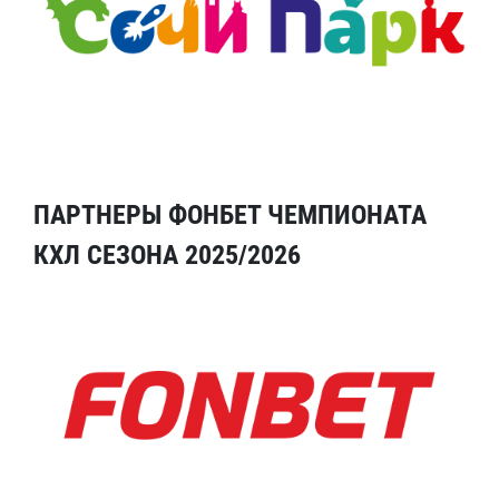
ПАРТНЕРЫ ФОНБЕТ ЧЕМПИОНАТА
КХЛ СЕЗОНА 2025/2026