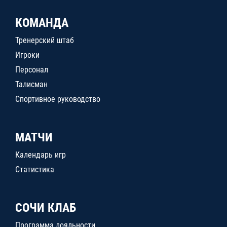
КОМАНДА
Тренерский штаб
Игроки
Персонал
Талисман
Спортивное руководство
МАТЧИ
Календарь игр
Статистика
СОЧИ КЛАБ
Программа лояльности