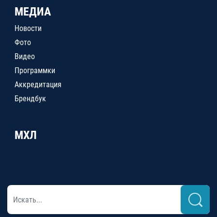
МЕДИА
Новости
Фото
Видео
Программки
Аккредитация
Брендбук
МХЛ