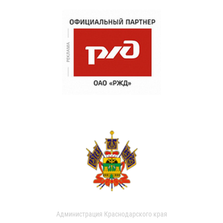
Администрация Краснодарского края