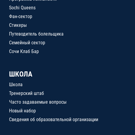
Sochi Queens
Фан-сектор
Стикеры
Путеводитель болельщика
Семейный сектор
Сочи Клаб Бар
ШКОЛА
Школа
Тренерский штаб
Часто задаваемые вопросы
Новый набор
Сведения об образовательной организации