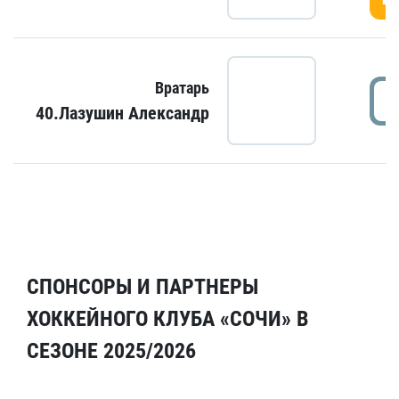
Вратарь
40.Лазушин Александр
СПОНСОРЫ И ПАРТНЕРЫ
ХОККЕЙНОГО КЛУБА «СОЧИ» В
СЕЗОНЕ 2025/2026