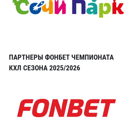
ПАРТНЕРЫ ФОНБЕТ ЧЕМПИОНАТА
КХЛ СЕЗОНА 2025/2026