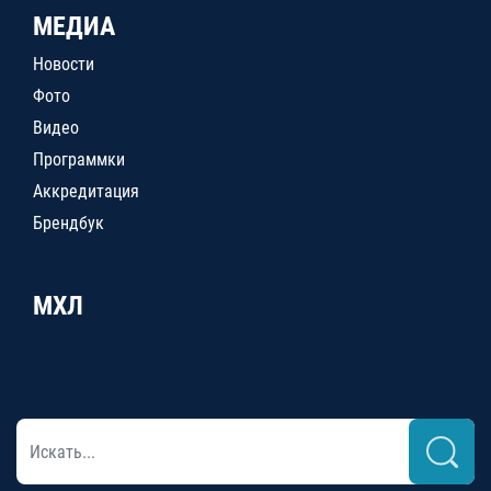
МЕДИА
Новости
Фото
Видео
Программки
Аккредитация
Брендбук
МХЛ