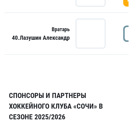
Вратарь
40.Лазушин Александр
СПОНСОРЫ И ПАРТНЕРЫ
ХОККЕЙНОГО КЛУБА «СОЧИ» В
СЕЗОНЕ 2025/2026