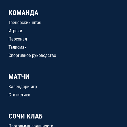
КОМАНДА
Тренерский штаб
Игроки
Персонал
Талисман
Спортивное руководство
МАТЧИ
Календарь игр
Статистика
СОЧИ КЛАБ
Программа лояльности