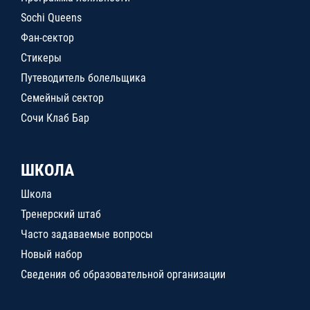
Sochi Queens
Фан-сектор
Стикеры
Путеводитель болельщика
Семейный сектор
Сочи Клаб Бар
ШКОЛА
Школа
Тренерский штаб
Часто задаваемые вопросы
Новый набор
Сведения об образовательной организации