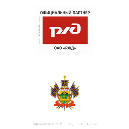
Администрация Краснодарского края