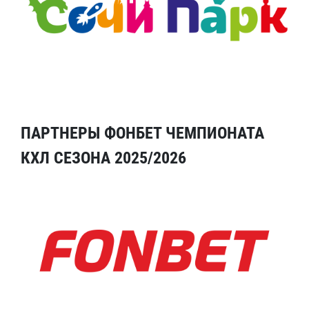
ПАРТНЕРЫ ФОНБЕТ ЧЕМПИОНАТА
КХЛ СЕЗОНА 2025/2026