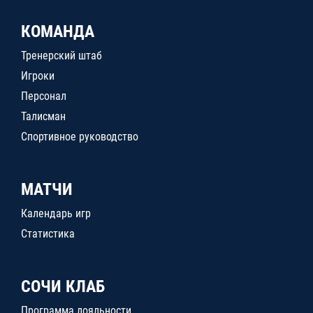
КОМАНДА
Тренерский штаб
Игроки
Персонал
Талисман
Спортивное руководство
МАТЧИ
Календарь игр
Статистика
СОЧИ КЛАБ
Программа лояльности