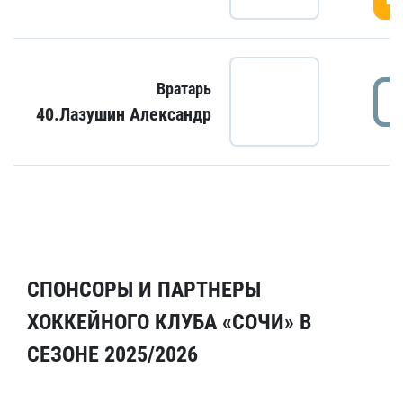
Вратарь
40.Лазушин Александр
СПОНСОРЫ И ПАРТНЕРЫ
ХОККЕЙНОГО КЛУБА «СОЧИ» В
СЕЗОНЕ 2025/2026