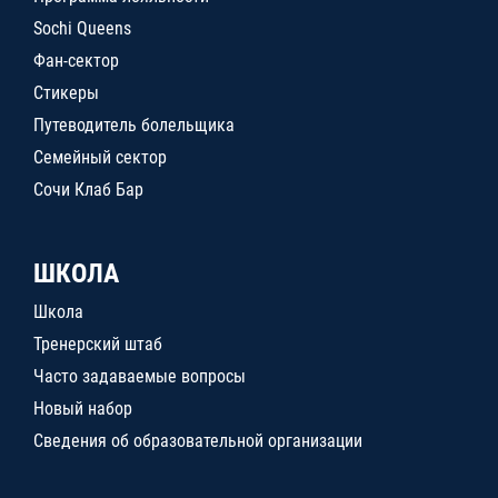
Sochi Queens
Фан-сектор
Стикеры
Путеводитель болельщика
Семейный сектор
Сочи Клаб Бар
ШКОЛА
Школа
Тренерский штаб
Часто задаваемые вопросы
Новый набор
Сведения об образовательной организации