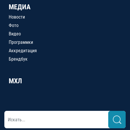
МЕДИА
Новости
Фото
Видео
Программки
Аккредитация
Брендбук
МХЛ