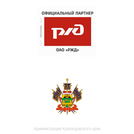
Администрация Краснодарского края