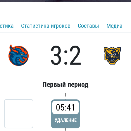
стика
Статистика игроков
Составы
Медиа
3:2
Первый период
05:41
УДАЛЕНИЕ