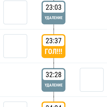
23:03
УДАЛЕНИЕ
23:37
ГОЛ!!!
32:28
УДАЛЕНИЕ