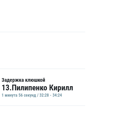
Задержка клюшкой
13.Пилипенко Кирилл
1 минутa 56 секунд / 32:28 - 34:24