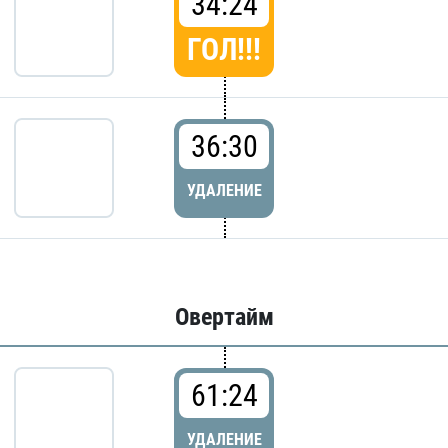
34:24
ГОЛ!!!
36:30
УДАЛЕНИЕ
Овертайм
61:24
УДАЛЕНИЕ