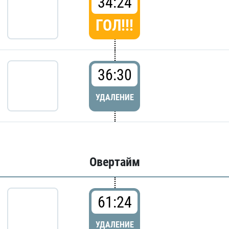
34:24
ГОЛ!!!
36:30
УДАЛЕНИЕ
Овертайм
61:24
УДАЛЕНИЕ