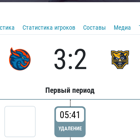
стика
Статистика игроков
Составы
Медиа
3:2
Первый период
05:41
УДАЛЕНИЕ