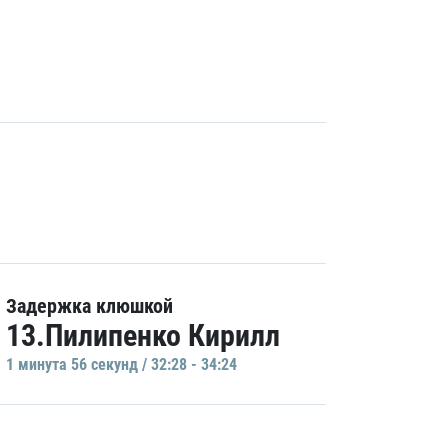
Задержка клюшкой
13.Пилипенко Кирилл
1 минутa 56 секунд / 32:28 - 34:24