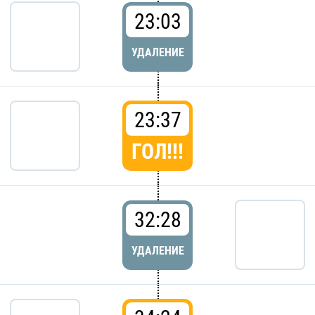
23:03
УДАЛЕНИЕ
23:37
ГОЛ!!!
32:28
УДАЛЕНИЕ